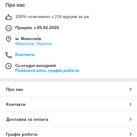
Про нас
100% позитивних з 216 відгуків за рік
Працює з 05.02.2020
м. Миколаїв
Миколаїв, Україна
Контакти
Сьогодні вихідний
Показати весь графік роботи
Про нас
Контакти
Доставка та оплата
Графік роботи