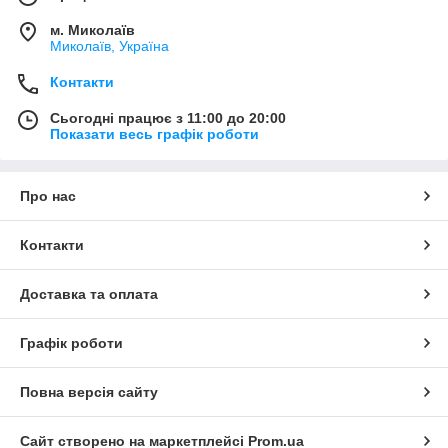
м. Миколаїв
Миколаїв, Україна
Контакти
Сьогодні працює з 11:00 до 20:00
Показати весь графік роботи
Про нас
Контакти
Доставка та оплата
Графік роботи
Повна версія сайту
Сайт створено на маркетплейсі
Prom.ua