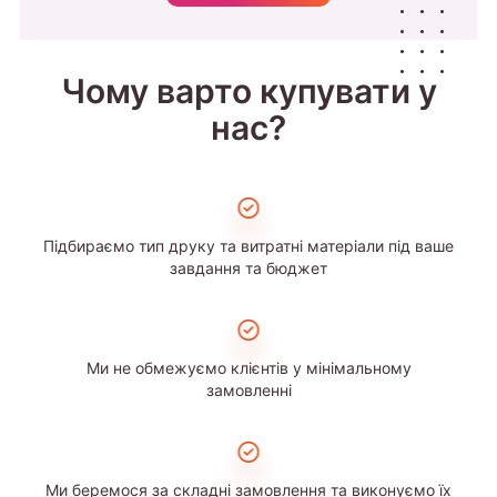
Чому варто купувати у
нас?
Підбираємо тип друку та витратні матеріали під ваше
завдання та бюджет
Ми не обмежуємо клієнтів у мінімальному
замовленні
Ми беремося за складні замовлення та виконуємо їх