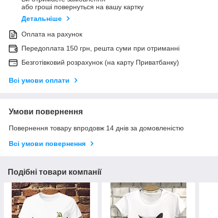
або гроші повернуться на вашу картку
Детальніше
Оплата на рахунок
Передоплата 150 грн, решта суми при отриманні
Безготівковий розрахунок (на карту Приватбанку)
Всі умови оплати
Умови повернення
Повернення товару впродовж 14 днів за домовленістю
Всі умови повернення
Подібні товари компанії