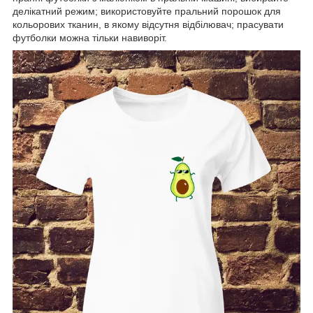
делікатний режим; використовуйте пральний порошок для
кольорових тканин, в якому відсутня відбілювач; прасувати
футболки можна тільки навиворіт.