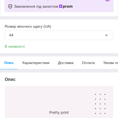
Замовлення під захистом
Розмір жіночого одягу (UA)
44
В наявності
Опис
Характеристики
Доставка
Оплата
Умови п
Опис
Pretty print