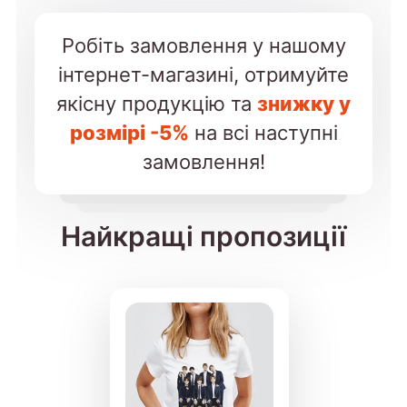
Робіть замовлення у нашому
інтернет-магазині, отримуйте
якісну продукцію та
знижку у
розмірі -5%
на всі наступні
замовлення!
Найкращі пропозиції