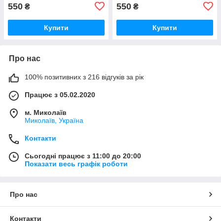
550
550
₴
₴
Купити
Купити
Про нас
100% позитивних з 216 відгуків за рік
Працює з 05.02.2020
м. Миколаїв
Миколаїв, Україна
Контакти
Сьогодні працює з 11:00 до 20:00
Показати весь графік роботи
Про нас
Контакти