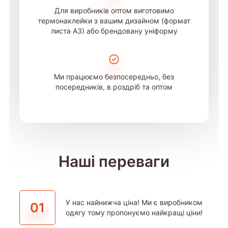
Для виробників оптом виготовимо
термонаклейки з вашим дизайном (формат
листа А3) або брендовану уніформу
Ми працюємо безпосередньо, без
посередників, в роздріб та оптом
Наші переваги
У нас найнижча ціна! Ми є виробником
01
одягу тому пропонуємо найкращі ціни!