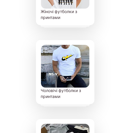
Жіночі футболки з
принтами
Чоловічі футболки з
принтами