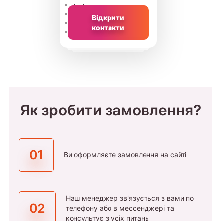
Відкрити
контакти
Як зробити замовлення?
01
Ви оформляєте замовлення на сайті
Наш менеджер зв'язується з вами по
02
телефону або в мессенджері та
консультує з усіх питань