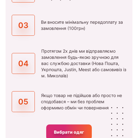
Ви вносите мінімальну передоплату за
03
замовлення (100грн)
Протягом 2х днів ми відправляємо
замовлення будь-якою зручною для
04
вас службою доставки (Нова Пошта,
Укрпошта, Justin, Meest або самовивіз із
м. Миколаїв)
Якщо товар не підійшов або просто не
05
сподобався – ми без проблем
оформимо обмін чи повернення
Вибрати одяг