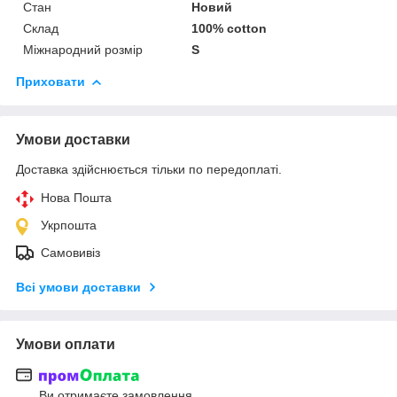
Стан
Новий
Склад
100% cotton
Міжнародний розмір
S
Приховати
Умови доставки
Доставка здійснюється тільки по передоплаті.
Нова Пошта
Укрпошта
Самовивіз
Всі умови доставки
Умови оплати
Ви отримаєте замовлення