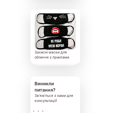
Захисні маски для
обличчя з принтами
Виникли
питання?
Зв'яжіться з нами для
консультації!