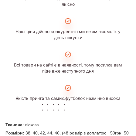
якісно
Наші ціни дійсно конкурентні і ми не змінюємо їх у
день покупки
Всі товари на сайті є в наявності, тому посилка вам
піде вже наступного дня
Якість принта та самих футболок незмінно висока
Тканина:
віскоза
Розміри:
38, 40, 42, 44, 46, (48 розмір з доплатою +50грн, 50