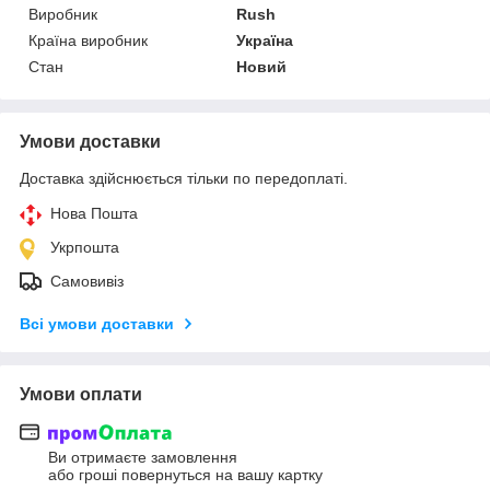
Виробник
Rush
Країна виробник
Україна
Стан
Новий
Умови доставки
Доставка здійснюється тільки по передоплаті.
Нова Пошта
Укрпошта
Самовивіз
Всі умови доставки
Умови оплати
Ви отримаєте замовлення
або гроші повернуться на вашу картку