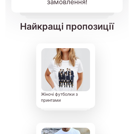
замовлення!
Найкращі пропозиції
Жіночі футболки з
принтами