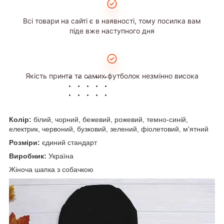
Всі товари на сайті є в наявності, тому посилка вам
піде вже наступного дня
Якість принта та самих футболок незмінно висока
Колір:
білий, чорний, бежевий, рожевий, темно-синій,
електрик, червоний, бузковий, зелений, фіолетовий, м'ятний
Розміри:
єдиний стандарт
Виробник:
Україна
Жіноча шапка з собачкою