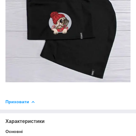
Приховати
Характеристики
Основні