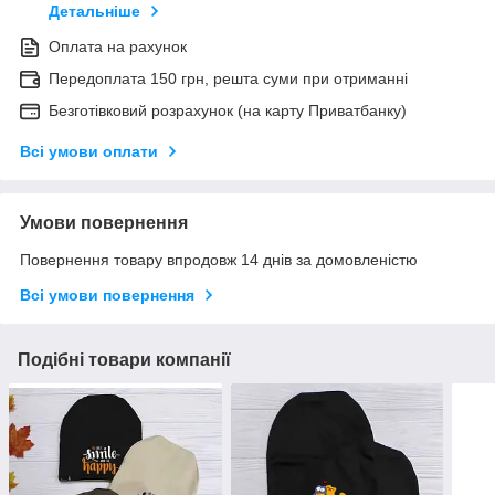
Детальніше
Оплата на рахунок
Передоплата 150 грн, решта суми при отриманні
Безготівковий розрахунок (на карту Приватбанку)
Всі умови оплати
Умови повернення
Повернення товару впродовж 14 днів за домовленістю
Всі умови повернення
Подібні товари компанії