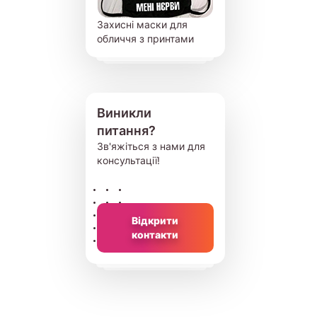
Захисні маски для
обличчя з принтами
Виникли
питання?
Зв'яжіться з нами для
консультації!
Відкрити
контакти