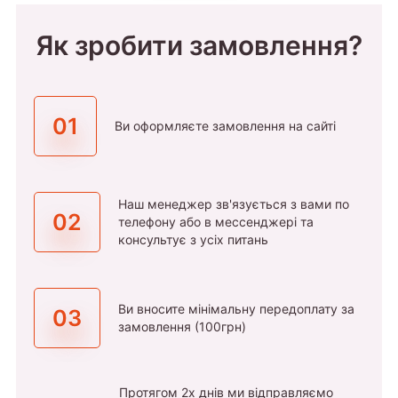
Як зробити замовлення?
01
Ви оформляєте замовлення на сайті
Наш менеджер зв'язується з вами по
02
телефону або в мессенджері та
консультує з усіх питань
Ви вносите мінімальну передоплату за
03
замовлення (100грн)
Протягом 2х днів ми відправляємо