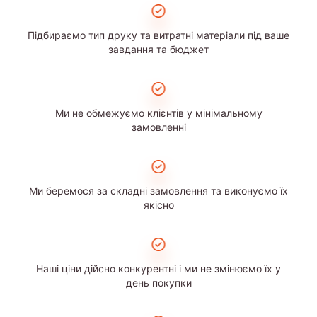
Підбираємо тип друку та витратні матеріали під ваше
завдання та бюджет
Ми не обмежуємо клієнтів у мінімальному
замовленні
Ми беремося за складні замовлення та виконуємо їх
якісно
Наші ціни дійсно конкурентні і ми не змінюємо їх у
день покупки