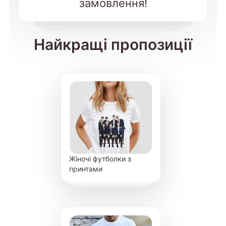
замовлення!
Найкращі пропозиції
Жіночі футболки з
принтами