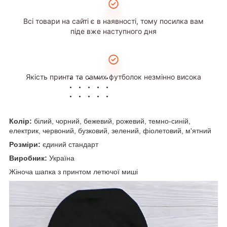
Всі товари на сайті є в наявності, тому посилка вам
піде вже наступного дня
Якість принта та самих футболок незмінно висока
Колір:
білий, чорний, бежевий, рожевий, темно-синій,
електрик, червоний, бузковий, зелений, фіолетовий, м'ятний
Розміри:
єдиний стандарт
Виробник:
Україна
Жіноча шапка з принтом летючої миші