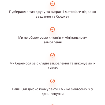
Підбираємо тип друку та витратні матеріали під ваше
завдання та бюджет
Ми не обмежуємо клієнтів у мінімальному
замовленні
Ми беремося за складні замовлення та виконуємо їх
якісно
Наші ціни дійсно конкурентні і ми не змінюємо їх у
день покупки