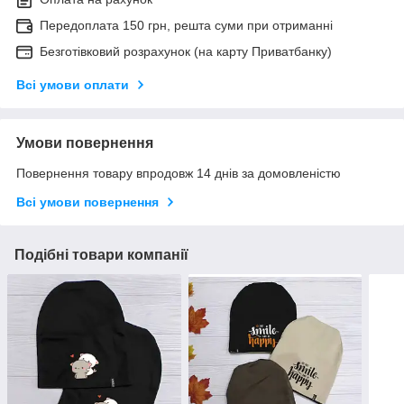
Передоплата 150 грн, решта суми при отриманні
Безготівковий розрахунок (на карту Приватбанку)
Всі умови оплати
Умови повернення
Повернення товару впродовж 14 днів за домовленістю
Всі умови повернення
Подібні товари компанії