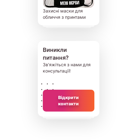
Захисні маски для
обличчя з принтами
Виникли
питання?
Зв'яжіться з нами для
консультації!
Відкрити
контакти