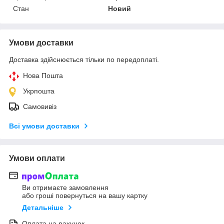
Стан
Новий
Умови доставки
Доставка здійснюється тільки по передоплаті.
Нова Пошта
Укрпошта
Самовивіз
Всі умови доставки
Умови оплати
Ви отримаєте замовлення
або гроші повернуться на вашу картку
Детальніше
Оплата на рахунок