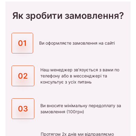
Як зробити замовлення?
01
Ви оформляєте замовлення на сайті
Наш менеджер зв'язується з вами по
02
телефону або в мессенджері та
консультує з усіх питань
Ви вносите мінімальну передоплату за
03
замовлення (100грн)
Протягом 2х днів ми відправляємо