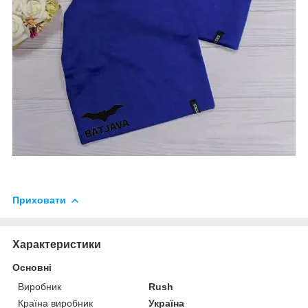
Приховати
Характеристики
Основні
Виробник
Rush
Країна виробник
Україна