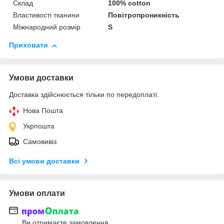
Склад
100% cotton
Властивості тканини
Повітропроникність
Міжнародний розмір
S
Приховати
Умови доставки
Доставка здійснюється тільки по передоплаті.
Нова Пошта
Укрпошта
Самовивіз
Всі умови доставки
Умови оплати
Ви отримаєте замовлення