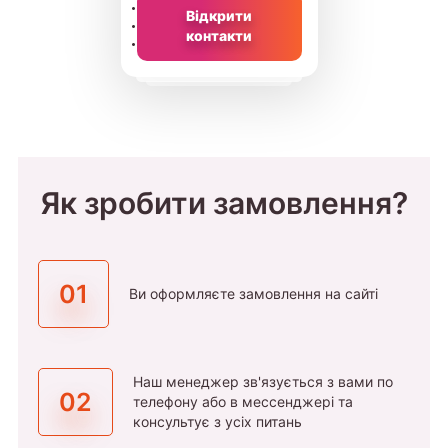
Відкрити
контакти
Як зробити замовлення?
01
Ви оформляєте замовлення на сайті
Наш менеджер зв'язується з вами по
02
телефону або в мессенджері та
консультує з усіх питань