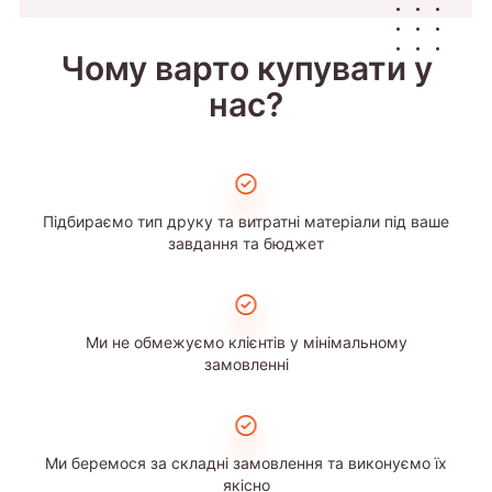
Чому варто купувати у
нас?
Підбираємо тип друку та витратні матеріали під ваше
завдання та бюджет
Ми не обмежуємо клієнтів у мінімальному
замовленні
Ми беремося за складні замовлення та виконуємо їх
якісно