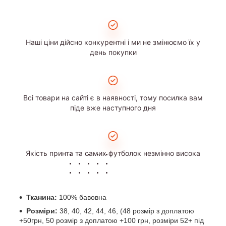
Наші ціни дійсно конкурентні і ми не змінюємо їх у
день покупки
Всі товари на сайті є в наявності, тому посилка вам
піде вже наступного дня
Якість принта та самих футболок незмінно висока
Тканина:
100% бавовна
Розміри:
38, 40, 42, 44, 46, (48 розмір з доплатою
+50грн, 50 розмір з доплатою +100 грн, розміри 52+ під