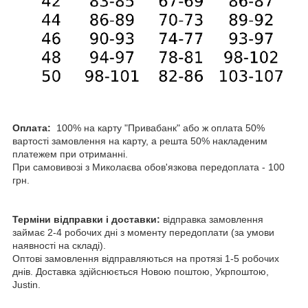
Оплата:
100% на карту "Привабанк" або ж оплата 50%
вартості замовлення на карту, а решта 50% накладеним
платежем при отриманні.
При самовивозі з Миколаєва обов'язкова передоплата - 100
грн.
Терміни відправки і доставки:
відправка замовлення
займає 2-4 робочих дні з моменту передоплати (за умови
наявності на складі).
Оптові замовлення відправляються на протязі 1-5 робочих
днів. Доставка здійснюється Новою поштою, Укрпоштою,
Justin.