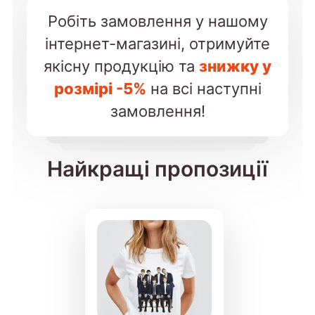
Робіть замовлення у нашому
інтернет-магазині, отримуйте
якісну продукцію та
знижку у
розмірі -5%
на всі наступні
замовлення!
Найкращі пропозиції