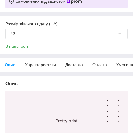
Замовлення під захистом
Розмір жіночого одягу (UA)
42
В наявності
Опис
Характеристики
Доставка
Оплата
Умови п
Опис
Pretty print