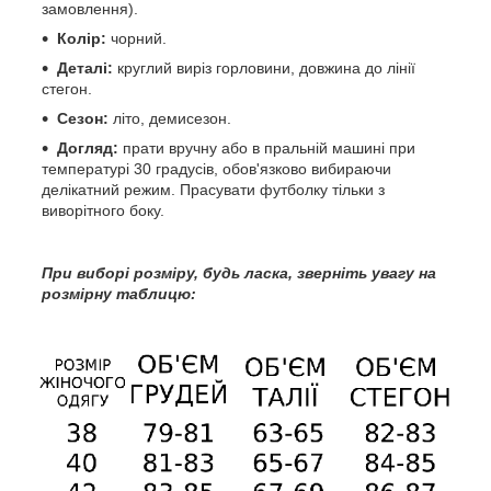
замовлення).
Колір:
чорний.
Деталі:
круглий виріз горловини, довжина до лінії
стегон.
Сезон:
літо, демисезон.
Догляд:
прати вручну або в пральній машині при
температурі 30 градусів, обов'язково вибираючи
делікатний режим. Прасувати футболку тільки з
виворітного боку.
При
виборі розміру, будь ласка, зверніть увагу на
розмірну таблицю: