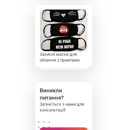
Захисні маски для
обличчя з принтами
Виникли
питання?
Зв'яжіться з нами для
консультації!