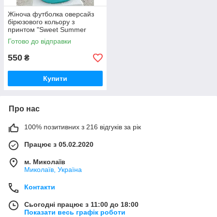
Жіноча футболка оверсайз
бірюзового кольору з
принтом "Sweet Summer
Time"
Готово до відправки
550
₴
Купити
Про нас
100% позитивних з 216 відгуків за рік
Працює з 05.02.2020
м. Миколаїв
Миколаїв, Україна
Контакти
Сьогодні працює з 11:00 до 18:00
Показати весь графік роботи