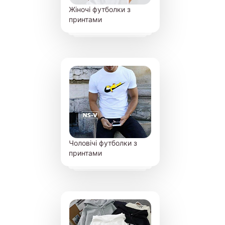
Жіночі футболки з
принтами
Чоловічі футболки з
принтами