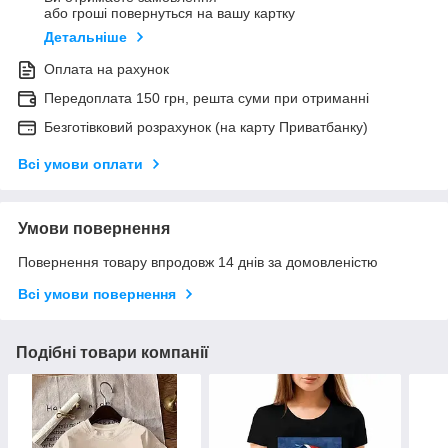
або гроші повернуться на вашу картку
Детальніше
Оплата на рахунок
Передоплата 150 грн, решта суми при отриманні
Безготівковий розрахунок (на карту Приватбанку)
Всі умови оплати
Умови повернення
Повернення товару впродовж 14 днів за домовленістю
Всі умови повернення
Подібні товари компанії