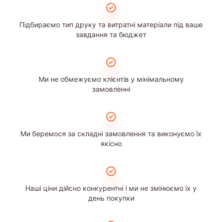
Підбираємо тип друку та витратні матеріали під ваше
завдання та бюджет
Ми не обмежуємо клієнтів у мінімальному
замовленні
Ми беремося за складні замовлення та виконуємо їх
якісно
Наші ціни дійсно конкурентні і ми не змінюємо їх у
день покупки