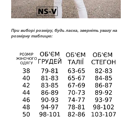
При
виборі розміру, будь ласка, зверніть увагу на
розмірну таблицю: