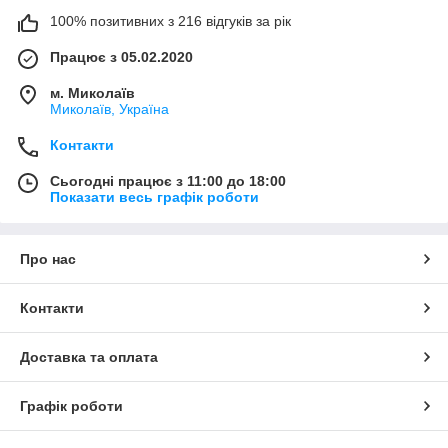
100% позитивних з 216 відгуків за рік
Працює з 05.02.2020
м. Миколаїв
Миколаїв, Україна
Контакти
Сьогодні працює з 11:00 до 18:00
Показати весь графік роботи
Про нас
Контакти
Доставка та оплата
Графік роботи