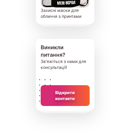
Захисні маски для
обличчя з принтами
Виникли
питання?
Зв'яжіться з нами для
консультації!
Відкрити
контакти