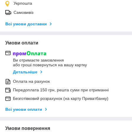
Укрпошта
Самовивіз
Всі умови доставки
Умови оплати
Ви отримаєте замовлення
або гроші повернуться на вашу картку
Детальніше
Оплата на рахунок
Передоплата 150 грн, решта суми при отриманні
Безготівковий розрахунок (на карту Приватбанку)
Всі умови оплати
Умови повернення