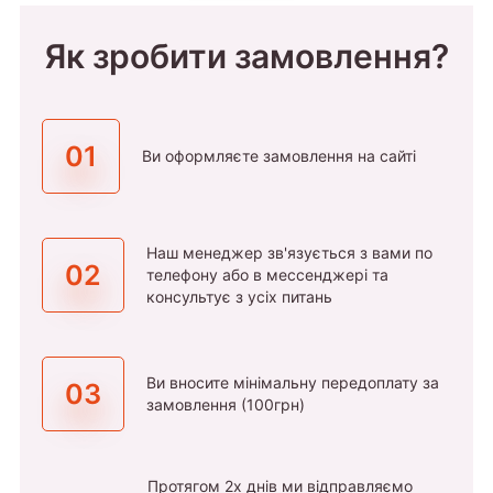
Як зробити замовлення?
01
Ви оформляєте замовлення на сайті
Наш менеджер зв'язується з вами по
02
телефону або в мессенджері та
консультує з усіх питань
Ви вносите мінімальну передоплату за
03
замовлення (100грн)
Протягом 2х днів ми відправляємо