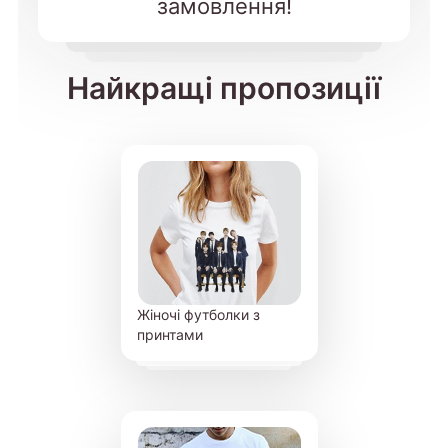
замовлення!
Найкращі пропозиції
Жіночі футболки з
принтами