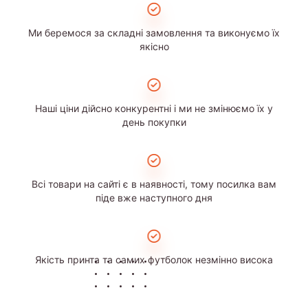
Ми беремося за складні замовлення та виконуємо їх
якісно
Наші ціни дійсно конкурентні і ми не змінюємо їх у
день покупки
Всі товари на сайті є в наявності, тому посилка вам
піде вже наступного дня
Якість принта та самих футболок незмінно висока