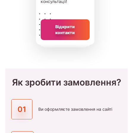
консультації!
Відкрити
контакти
Як зробити замовлення?
01
Ви оформляєте замовлення на сайті