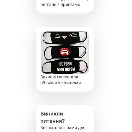
реглани з принтами
Захисні маски для
обличчя з принтами
Виникли
питання?
Зв'яжіться з нами для