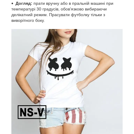
Догляд:
прати вручну або в пральній машині при
температурі 30 градусів, обов'язково вибираючи
делікатний режим. Прасувати футболку тільки з
виворітного боку.