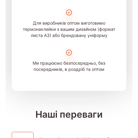
Для виробників оптом виготовимо
термонаклейки з вашим дизайном (формат
листа А3) або брендовану уніформу
Ми працюємо безпосередньо, без
посередників, в роздріб та оптом
Наші переваги