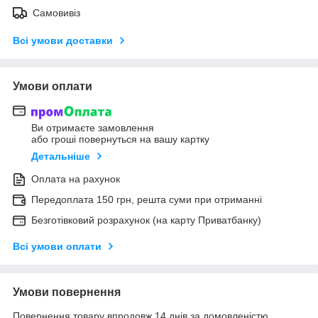
Самовивіз
Всі умови доставки
Умови оплати
Ви отримаєте замовлення
або гроші повернуться на вашу картку
Детальніше
Оплата на рахунок
Передоплата 150 грн, решта суми при отриманні
Безготівковий розрахунок (на карту Приватбанку)
Всі умови оплати
Умови повернення
Повернення товару впродовж 14 днів за домовленістю