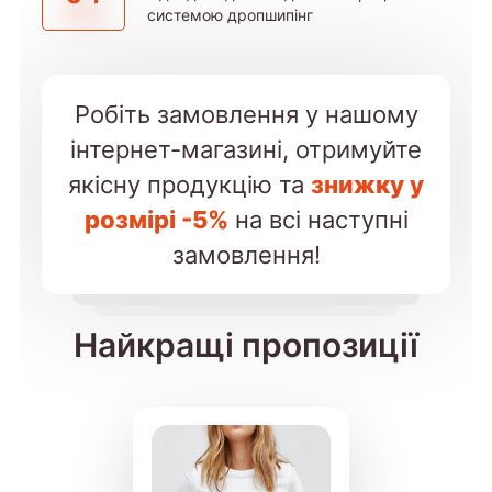
системою дропшипінг
Робіть замовлення у нашому
інтернет-магазині, отримуйте
якісну продукцію та
знижку у
розмірі -5%
на всі наступні
замовлення!
Найкращі пропозиції