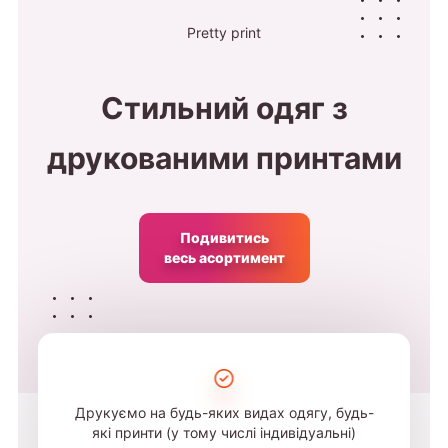
Pretty print
Стильний одяг з
друкованими принтами
Подивитись
весь асортимент
Друкуємо на будь-яких видах одягу, будь-
які принти (у тому числі індивідуальні)