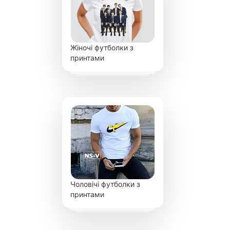
Жіночі футболки з
принтами
Чоловічі футболки з
принтами