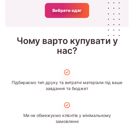
Вибрати одяг
Чому варто купувати у
нас?
Підбираємо тип друку та витратні матеріали під ваше
завдання та бюджет
Ми не обмежуємо клієнтів у мінімальному
замовленні