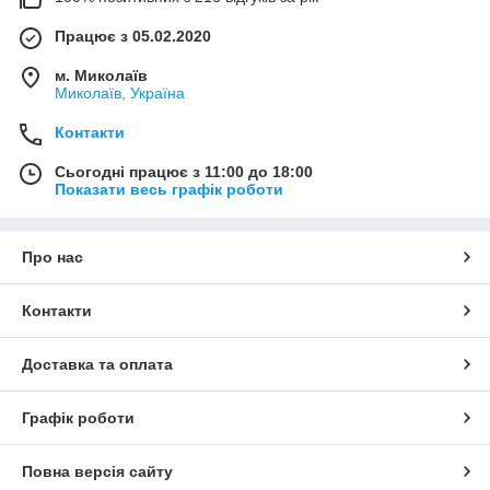
Працює з 05.02.2020
м. Миколаїв
Миколаїв, Україна
Контакти
Сьогодні працює з 11:00 до 18:00
Показати весь графік роботи
Про нас
Контакти
Доставка та оплата
Графік роботи
Повна версія сайту