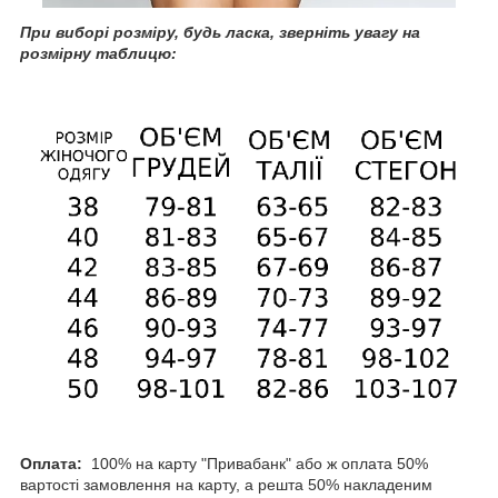
При
виборі розміру, будь ласка, зверніть увагу на
розмірну таблицю:
Оплата:
100% на карту "Привабанк" або ж оплата 50%
вартості замовлення на карту, а решта 50% накладеним