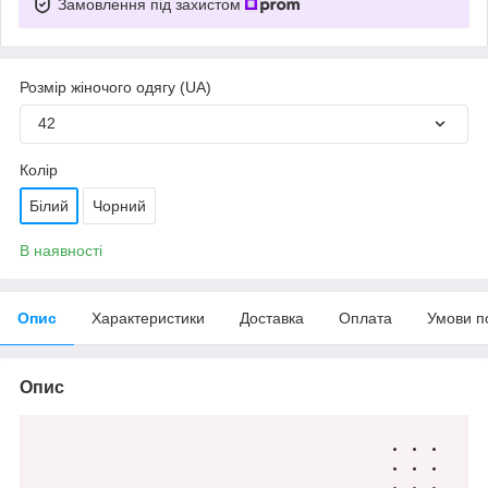
Замовлення під захистом
Розмір жіночого одягу (UA)
42
Колір
Білий
Чорний
В наявності
Опис
Характеристики
Доставка
Оплата
Умови п
Опис