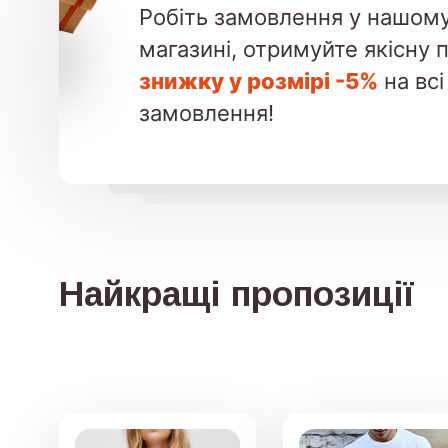
Робіть замовлення у нашому
магазині, отримуйте якісну 
знижку у розмірі -5%
на всі
замовлення!
Найкращі пропозиції