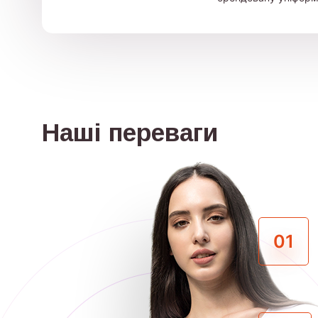
Наші переваги
01