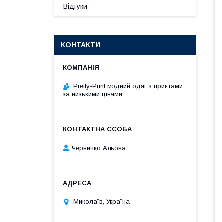
Відгуки
КОНТАКТИ
Pretty-Print модний одяг з принтами
за низькими цінами
Черничко Альона
Миколаїв, Україна