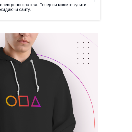
 електронні платежі. Тепер ви можете купити
окидаючи сайту.