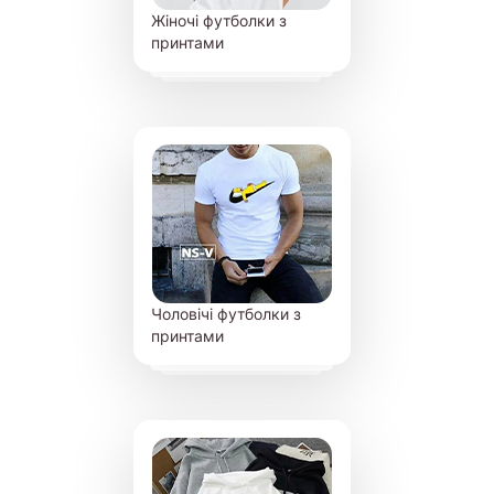
Жіночі футболки з
принтами
Чоловічі футболки з
принтами