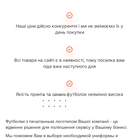
Наші ціни дійсно конкурентні і ми не змінюємо їх у
день покупки
Всі товари на сайті є в наявності, тому посилка вам
піде вже наступного дня
Якість принта та самих футболок незмінно висока
Футболки з печатанным логотипом Вашої компанії - це
відмінне рішення для поліпшення сервісу у Вашому бізнесі.
Мы поможем Вам в выборе необходимой униформы и