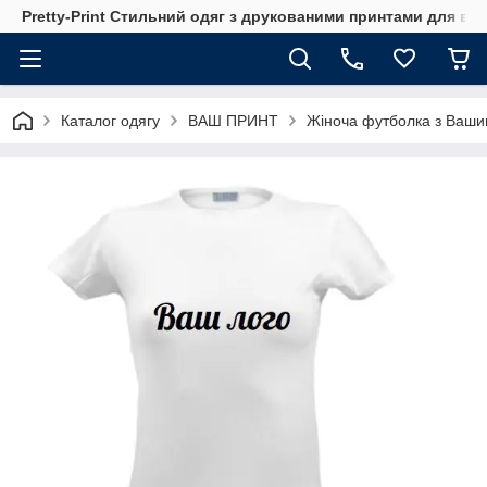
Pretty-Print Стильний одяг з друкованими принтами для всі
Каталог одягу
ВАШ ПРИНТ
Жіноча футболка з Ваш