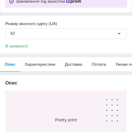
Замовлення під захистом
Розмір жіночого одягу (UA)
42
В наявності
Опис
Характеристики
Доставка
Оплата
Умови п
Опис
Pretty print