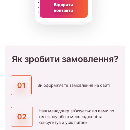
Відкрити
контакти
Як зробити замовлення?
01
Ви оформляєте замовлення на сайті
Наш менеджер зв'язується з вами по
02
телефону або в мессенджері та
консультує з усіх питань