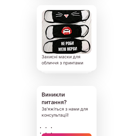
Захисні маски для
обличчя з принтами
Виникли
питання?
Зв'яжіться з нами для
консультації!