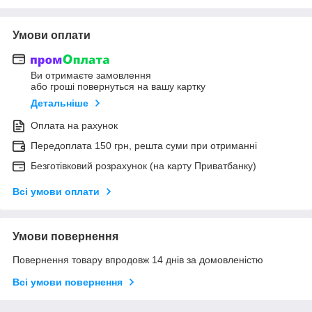
Умови оплати
Ви отримаєте замовлення
або гроші повернуться на вашу картку
Детальніше
Оплата на рахунок
Передоплата 150 грн, решта суми при отриманні
Безготівковий розрахунок (на карту Приватбанку)
Всі умови оплати
Умови повернення
Повернення товару впродовж 14 днів за домовленістю
Всі умови повернення