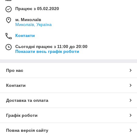
Працює з 05.02.2020
м. Миколаїв
Миколаїв, Україна
Контакти
Сьогодні працює з 11:00 до 20:00
Показати весь графік роботи
Про нас
Контакти
Доставка та оплата
Графік роботи
Повна версія сайту