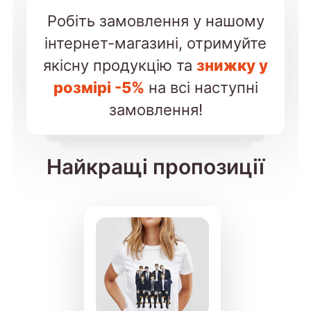
Робіть замовлення у нашому
інтернет-магазині, отримуйте
якісну продукцію та
знижку у
розмірі -5%
на всі наступні
замовлення!
Найкращі пропозиції