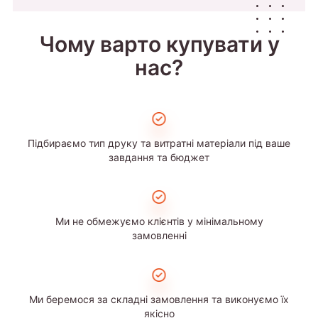
Чому варто купувати у
нас?
Підбираємо тип друку та витратні матеріали під ваше
завдання та бюджет
Ми не обмежуємо клієнтів у мінімальному
замовленні
Ми беремося за складні замовлення та виконуємо їх
якісно