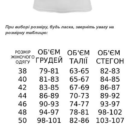
При
виборі розміру, будь ласка, зверніть увагу на
розмірну таблицю: