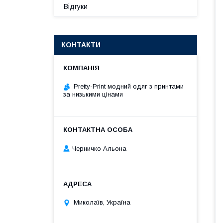
Відгуки
КОНТАКТИ
Pretty-Print модний одяг з принтами
за низькими цінами
Черничко Альона
Миколаїв, Україна