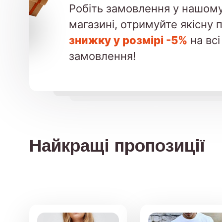
Робіть замовлення у нашому
магазині, отримуйте якісну 
знижку у розмірі -5%
на всі
замовлення!
Найкращі пропозиції