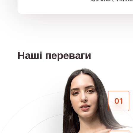
Наші переваги
01