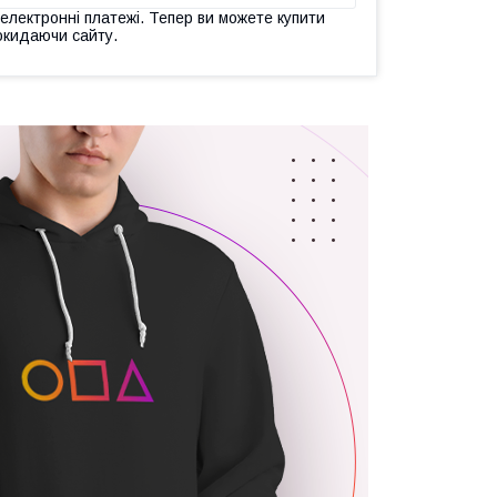
 електронні платежі. Тепер ви можете купити
окидаючи сайту.