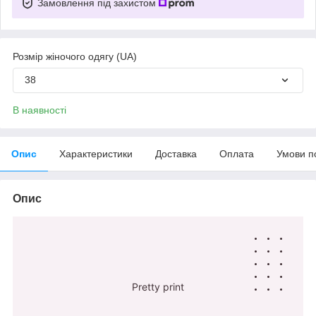
Замовлення під захистом
Розмір жіночого одягу (UA)
38
В наявності
Опис
Характеристики
Доставка
Оплата
Умови п
Опис
Pretty print