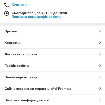
Контакти
Сьогодні працює з 11:00 до 20:00
Показати весь графік роботи
Про нас
Контакти
Доставка та оплата
Графік роботи
Повна версія сайту
Сайт створено на маркетплейсі
Prom.ua
Політика конфіденційності