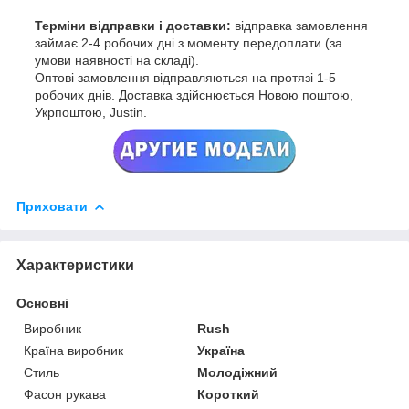
Терміни відправки і доставки:
відправка замовлення
займає 2-4 робочих дні з моменту передоплати (за
умови наявності на складі).
Оптові замовлення відправляються на протязі 1-5
робочих днів. Доставка здійснюється Новою поштою,
Укрпоштою, Justin.
Приховати
Характеристики
Основні
Виробник
Rush
Країна виробник
Україна
Стиль
Молодіжний
Фасон рукава
Короткий