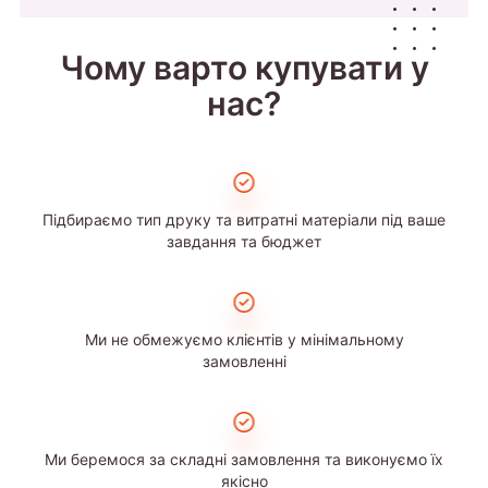
Чому варто купувати у
нас?
Підбираємо тип друку та витратні матеріали під ваше
завдання та бюджет
Ми не обмежуємо клієнтів у мінімальному
замовленні
Ми беремося за складні замовлення та виконуємо їх
якісно