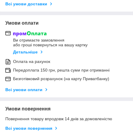
Всі умови доставки
Умови оплати
Ви отримаєте замовлення
або гроші повернуться на вашу картку
Детальніше
Оплата на рахунок
Передоплата 150 грн, решта суми при отриманні
Безготівковий розрахунок (на карту Приватбанку)
Всі умови оплати
Умови повернення
Повернення товару впродовж 14 днів за домовленістю
Всі умови повернення