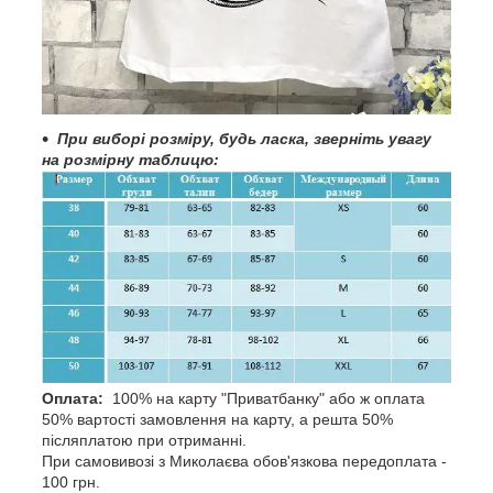
При
виборі розміру, будь ласка, зверніть увагу
на розмірну таблицю:
Оплата:
100% на карту "Приватбанку" або ж оплата
50% вартості замовлення на карту, а решта 50%
післяплатою при отриманні.
При самовивозі з Миколаєва обов'язкова передоплата -
100 грн.