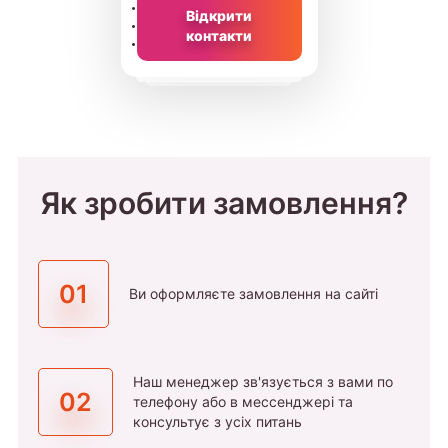
Відкрити
контакти
Як зробити замовлення?
01
Ви оформляєте замовлення на сайті
Наш менеджер зв'язується з вами по
02
телефону або в мессенджері та
консультує з усіх питань