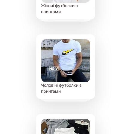
Жіночі футболки з
принтами
Чоловічі футболки з
принтами