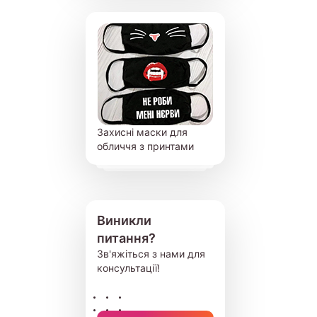
Захисні маски для
обличчя з принтами
Виникли
питання?
Зв'яжіться з нами для
консультації!