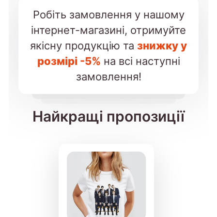
Робіть замовлення у нашому
інтернет-магазині, отримуйте
якісну продукцію та
знижку у
розмірі -5%
на всі наступні
замовлення!
Найкращі пропозиції