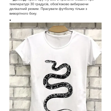
температурі 30 градусів, обов'язково вибираючи
делікатний режим. Прасувати футболку тільки з
виворітного боку.