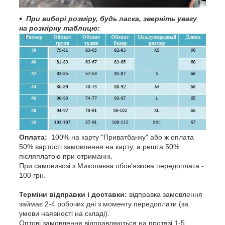
При
виборі розміру, будь ласка, зверніть увагу
на розмірну таблицю:
Оплата:
100% на карту "Приватбанку" або ж оплата
50% вартості замовлення на карту, а решта 50%
післяплатою при отриманні.
При самовивозі з Миколаєва обов'язкова передоплата -
100 грн.
Терміни відправки і доставки:
відправка замовлення
займає 2-4 робочих дні з моменту передоплати (за
умови наявності на складі).
Оптові замовлення відправляються на протязі 1-5