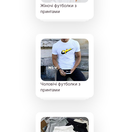
Жіночі футболки з
принтами
Чоловічі футболки з
принтами