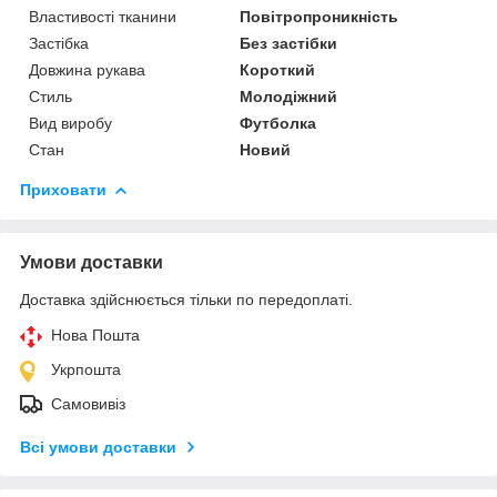
Властивості тканини
Повітропроникність
Застібка
Без застібки
Довжина рукава
Короткий
Стиль
Молодіжний
Вид виробу
Футболка
Стан
Новий
Приховати
Умови доставки
Доставка здійснюється тільки по передоплаті.
Нова Пошта
Укрпошта
Самовивіз
Всі умови доставки