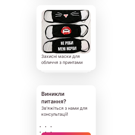
Захисні маски для
обличчя з принтами
Виникли
питання?
Зв'яжіться з нами для
консультації!