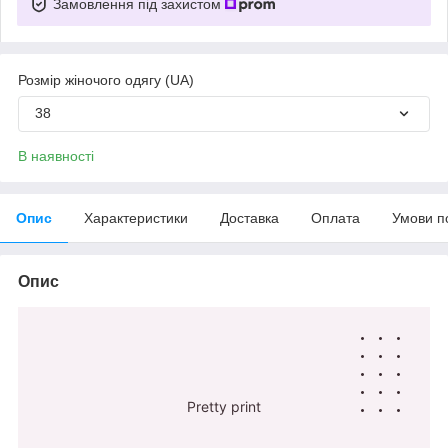
Замовлення під захистом
Розмір жіночого одягу (UA)
38
В наявності
Опис
Характеристики
Доставка
Оплата
Умови п
Опис
Pretty print