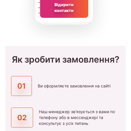
Відкрити
контакти
Як зробити замовлення?
01
Ви оформляєте замовлення на сайті
Наш менеджер зв'язується з вами по
02
телефону або в мессенджері та
консультує з усіх питань