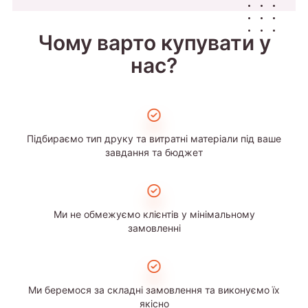
Чому варто купувати у
нас?
Підбираємо тип друку та витратні матеріали під ваше
завдання та бюджет
Ми не обмежуємо клієнтів у мінімальному
замовленні
Ми беремося за складні замовлення та виконуємо їх
якісно