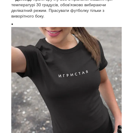
температурі 30 градусів, обов'язково вибираючи
делікатний режим. Прасувати футболку тільки з
виворітного боку.