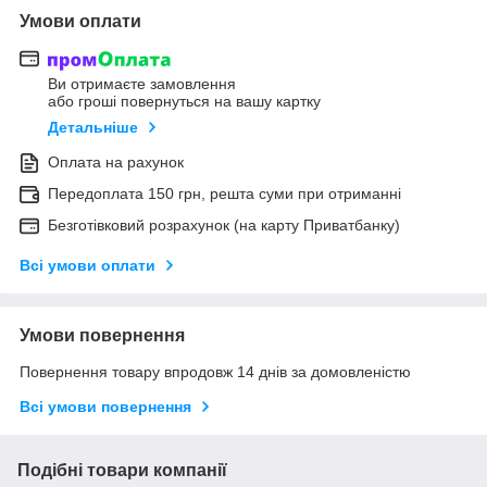
Умови оплати
Ви отримаєте замовлення
або гроші повернуться на вашу картку
Детальніше
Оплата на рахунок
Передоплата 150 грн, решта суми при отриманні
Безготівковий розрахунок (на карту Приватбанку)
Всі умови оплати
Умови повернення
Повернення товару впродовж 14 днів за домовленістю
Всі умови повернення
Подібні товари компанії