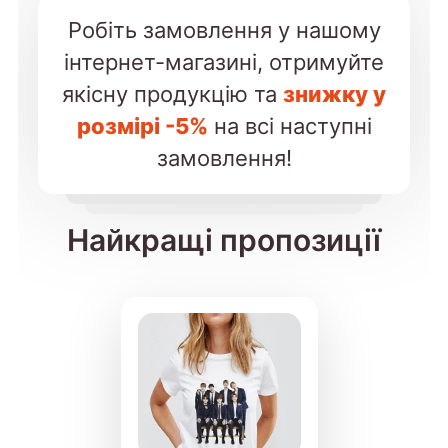
Робіть замовлення у нашому
інтернет-магазині, отримуйте
якісну продукцію та
знижку у
розмірі -5%
на всі наступні
замовлення!
Найкращі пропозиції