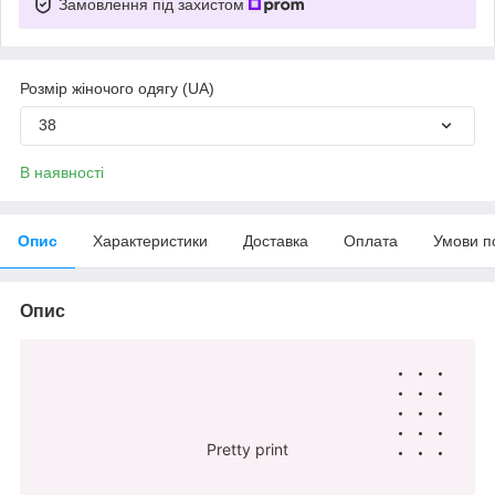
Замовлення під захистом
Розмір жіночого одягу (UA)
38
В наявності
Опис
Характеристики
Доставка
Оплата
Умови п
Опис
Pretty print