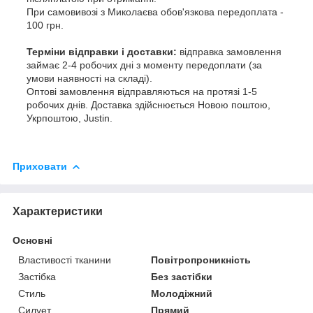
При самовивозі з Миколаєва обов'язкова передоплата -
100 грн.
Терміни відправки і доставки:
відправка замовлення
займає 2-4 робочих дні з моменту передоплати (за
умови наявності на складі).
Оптові замовлення відправляються на протязі 1-5
робочих днів. Доставка здійснюється Новою поштою,
Укрпоштою, Justin.
Приховати
Характеристики
Основні
Властивості тканини
Повітропроникність
Застібка
Без застібки
Стиль
Молодіжний
Силует
Прямий