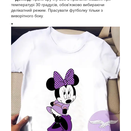
температурі 30 градусів, обов'язково вибираючи
делікатний режим. Прасувати футболку тільки з
виворітного боку.