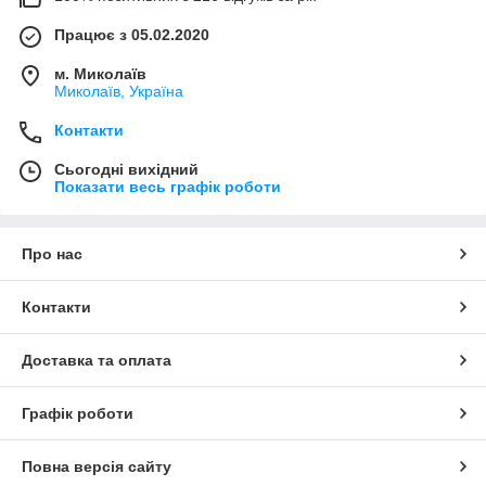
Працює з 05.02.2020
м. Миколаїв
Миколаїв, Україна
Контакти
Сьогодні вихідний
Показати весь графік роботи
Про нас
Контакти
Доставка та оплата
Графік роботи
Повна версія сайту