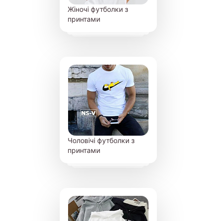
Жіночі футболки з
принтами
Чоловічі футболки з
принтами