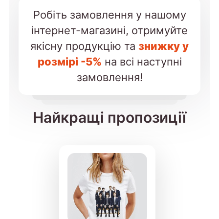
Робіть замовлення у нашому
інтернет-магазині, отримуйте
якісну продукцію та
знижку у
розмірі -5%
на всі наступні
замовлення!
Найкращі пропозиції