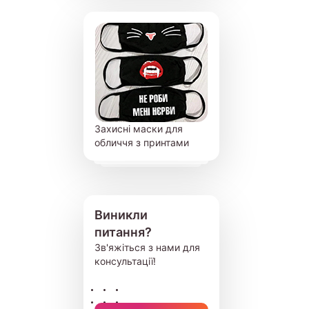
Захисні маски для
обличчя з принтами
Виникли
питання?
Зв'яжіться з нами для
консультації!