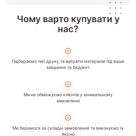
Чому варто купувати у
нас?
Підбираємо тип друку та витратні матеріали під ваше
завдання та бюджет
Ми не обмежуємо клієнтів у мінімальному
замовленні
Ми беремося за складні замовлення та виконуємо їх
якісно