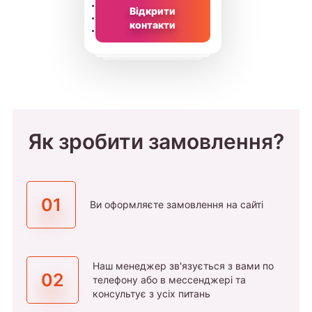
Відкрити
контакти
Як зробити замовлення?
01
Ви оформляєте замовлення на сайті
Наш менеджер зв'язується з вами по
02
телефону або в мессенджері та
консультує з усіх питань