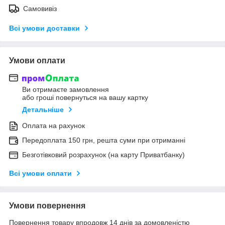
Самовивіз
Всі умови доставки
Умови оплати
Ви отримаєте замовлення
або гроші повернуться на вашу картку
Детальніше
Оплата на рахунок
Передоплата 150 грн, решта суми при отриманні
Безготівковий розрахунок (на карту Приватбанку)
Всі умови оплати
Умови повернення
Повернення товару впродовж 14 днів за домовленістю