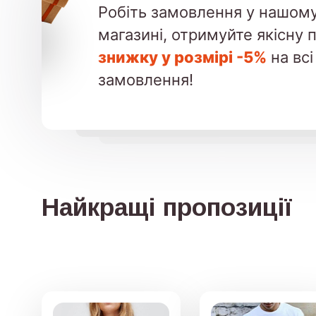
Робіть замовлення у нашому
магазині, отримуйте якісну 
знижку у розмірі -5%
на всі
замовлення!
Найкращі пропозиції