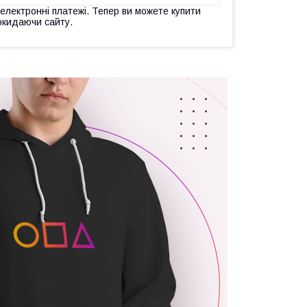
 електронні платежі. Тепер ви можете купити
окидаючи сайту.