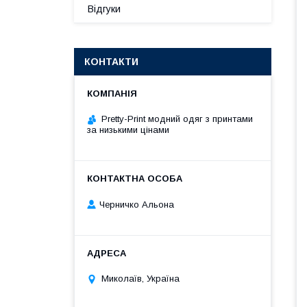
Відгуки
КОНТАКТИ
Pretty-Print модний одяг з принтами
за низькими цінами
Черничко Альона
Миколаїв, Україна