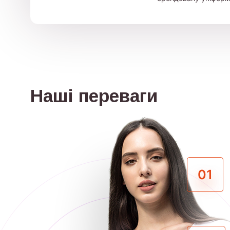
Наші переваги
01