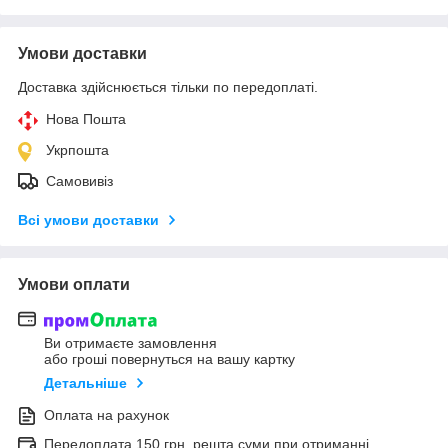
Умови доставки
Доставка здійснюється тільки по передоплаті.
Нова Пошта
Укрпошта
Самовивіз
Всі умови доставки
Умови оплати
Ви отримаєте замовлення
або гроші повернуться на вашу картку
Детальніше
Оплата на рахунок
Передоплата 150 грн, решта суми при отриманні