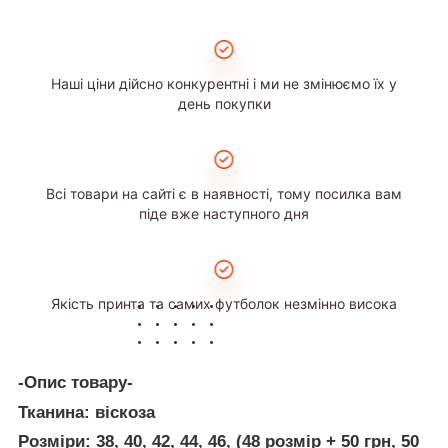
Наші ціни дійсно конкурентні і ми не змінюємо їх у
день покупки
Всі товари на сайті є в наявності, тому посилка вам
піде вже наступного дня
Якість принта та самих футболок незмінно висока
-Опис товару-
Тканина
: віскоза
Розміри
: 38, 40, 42, 44, 46,
(48 розмір + 50 грн, 50