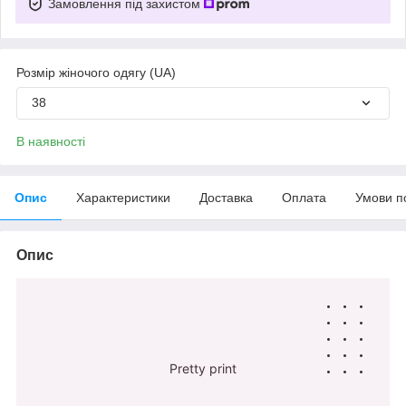
Замовлення під захистом
Розмір жіночого одягу (UA)
38
В наявності
Опис
Характеристики
Доставка
Оплата
Умови п
Опис
Pretty print