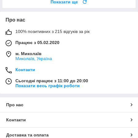
Показати ще
Про нас
100% позитивних з 215 відгуків за рік
Працює з 05.02.2020
м. Миколаїв
Миколаїв, Україна
Контакти
Сьогодні працює з 11:00 до 20:00
Показати весь графік роботи
Про нас
Контакти
Доставка та оплата