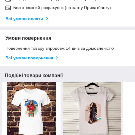
Безготівковий розрахунок (на карту Приватбанку)
Всі умови оплати
Умови повернення
Повернення товару впродовж 14 днів за домовленістю
Всі умови повернення
Подібні товари компанії