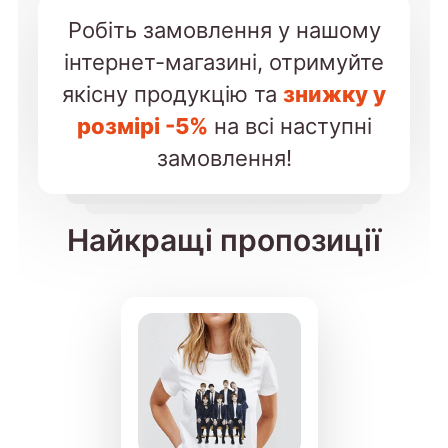
Робіть замовлення у нашому
інтернет-магазині, отримуйте
якісну продукцію та
знижку у
розмірі -5%
на всі наступні
замовлення!
Найкращі пропозиції