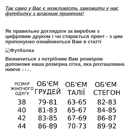
Так само у Вас є можливість замовити у нас
футболку з власним принтом!
Як правильно доглядати за виробом з
цифровим друком і чи стирається принт - з цим
пропонуємо ознайомиться Вам в статті
Визначиться з потрібним Вам розміром
допоможе наша розмірна сітка, яка розташована
нижче ↓↓↓.