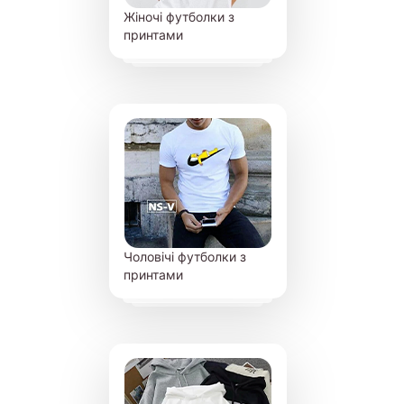
Жіночі футболки з
принтами
Чоловічі футболки з
принтами