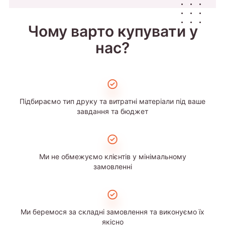
Чому варто купувати у
нас?
Підбираємо тип друку та витратні матеріали під ваше
завдання та бюджет
Ми не обмежуємо клієнтів у мінімальному
замовленні
Ми беремося за складні замовлення та виконуємо їх
якісно