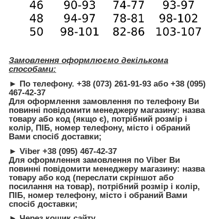
Замовлення оформлюємо декількома
способами:
► По телефону. +38 (073) 261-91-93 або +38 (095)
467-42-37
Для оформлення замовлення по телефону Ви
повинні повідомити менеджеру магазину: назва
товару або код (якщо є), потрібний розмір і
колір, ПІБ, номер телефону, місто і обраний
Вами спосіб доставки;
► Viber +38 (095) 467-42-37
Для оформлення замовлення по Viber Ви
повинні повідомити менеджеру магазину: назва
товару або код (переслати скріншот або
посилання на товар), потрібний розмір і колір,
ПІБ, номер телефону, місто і обраний Вами
спосіб доставки;
► Через кошик сайту