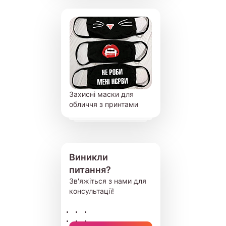
Захисні маски для
обличчя з принтами
Виникли
питання?
Зв'яжіться з нами для
консультації!