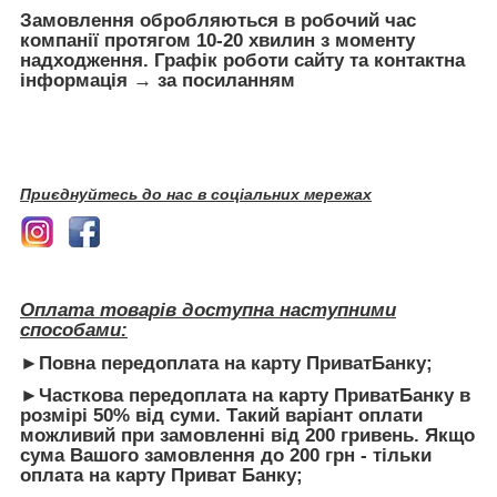
Замовлення обробляються в робочий час
компанії протягом 10-20 хвилин з моменту
надходження. Графік роботи сайту та контактна
інформація → за посиланням
Приєднуйтесь до нас в соціальних мережах
Оплата товарів доступна наступними
способами:
►Повна передоплата на карту ПриватБанку;
►Часткова передоплата на карту ПриватБанку в
розмірі 50% від суми.
Такий варіант оплати
можливий при замовленні від 200 гривень. Якщо
сума Вашого замовлення до 200 грн - тільки
оплата на карту Приват Банку;