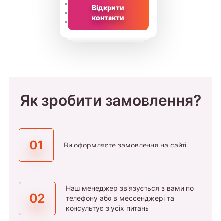
Відкрити
контакти
Як зробити замовлення?
01
Ви оформляєте замовлення на сайті
Наш менеджер зв'язується з вами по
02
телефону або в мессенджері та
консультує з усіх питань