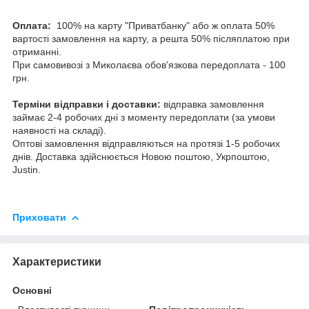
Оплата:
100% на карту "Приватбанку" або ж оплата 50%
вартості замовлення на карту, а решта 50% післяплатою при
отриманні.
При самовивозі з Миколаєва обов'язкова передоплата - 100
грн.
Терміни відправки і доставки:
відправка замовлення
займає 2-4 робочих дні з моменту передоплати (за умови
наявності на складі).
Оптові замовлення відправляються на протязі 1-5 робочих
днів. Доставка здійснюється Новою поштою, Укрпоштою,
Justin.
Приховати
Характеристики
Основні