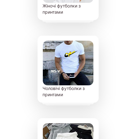
Жіночі футболки з
принтами
Чоловічі футболки з
принтами