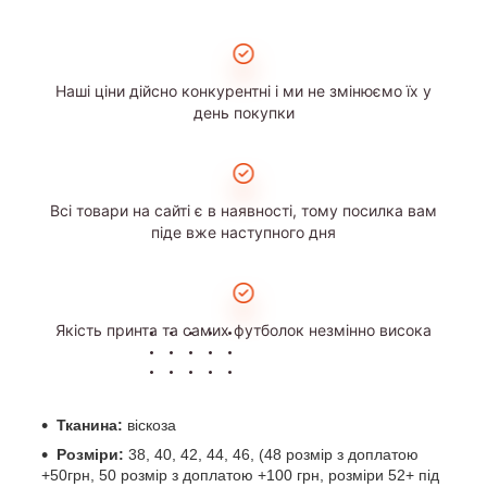
Наші ціни дійсно конкурентні і ми не змінюємо їх у
день покупки
Всі товари на сайті є в наявності, тому посилка вам
піде вже наступного дня
Якість принта та самих футболок незмінно висока
Тканина:
віскоза
Розміри:
38, 40, 42, 44, 46, (48 розмір з доплатою
+50грн, 50 розмір з доплатою +100 грн, розміри 52+ під