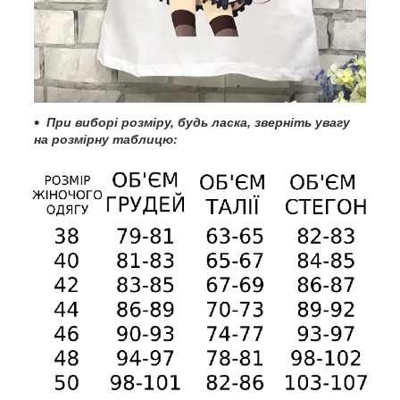
При
виборі розміру, будь ласка, зверніть увагу
на розмірну таблицю: