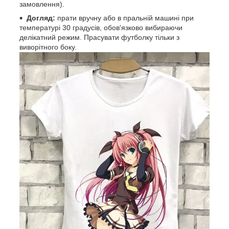
замовлення).
Догляд:
прати вручну або в пральній машині при
температурі 30 градусів, обов'язково вибираючи
делікатний режим. Прасувати футболку тільки з
виворітного боку.