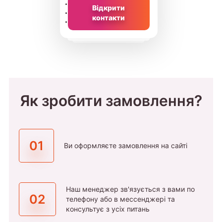
Відкрити
контакти
Як зробити замовлення?
01
Ви оформляєте замовлення на сайті
Наш менеджер зв'язується з вами по
02
телефону або в мессенджері та
консультує з усіх питань