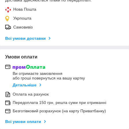
Нова Пошта
Укрпошта
Самовивіз
Всі умови доставки
Умови оплати
Ви отримаєте замовлення
або гроші повернуться на вашу картку
Детальніше
Оплата на рахунок
Передоплата 150 грн, решта суми при отриманні
Безготівковий розрахунок (на карту Приватбанку)
Всі умови оплати