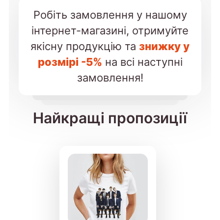
Робіть замовлення у нашому
інтернет-магазині, отримуйте
якісну продукцію та
знижку у
розмірі -5%
на всі наступні
замовлення!
Найкращі пропозиції