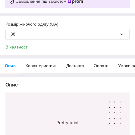
Замовлення під захистом
Розмір жіночого одягу (UA)
38
В наявності
Опис
Характеристики
Доставка
Оплата
Умови п
Опис
Pretty print