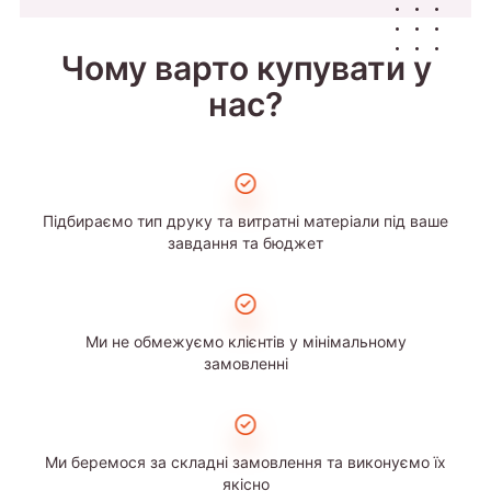
Чому варто купувати у
нас?
Підбираємо тип друку та витратні матеріали під ваше
завдання та бюджет
Ми не обмежуємо клієнтів у мінімальному
замовленні
Ми беремося за складні замовлення та виконуємо їх
якісно