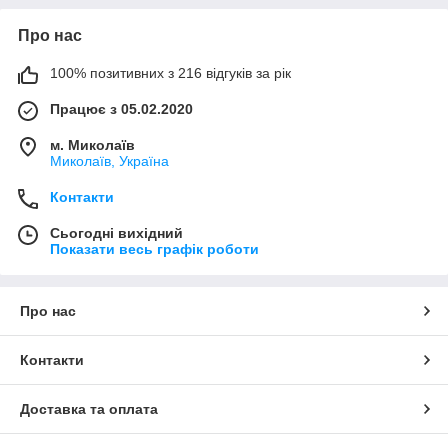
Про нас
100% позитивних з 216 відгуків за рік
Працює з 05.02.2020
м. Миколаїв
Миколаїв, Україна
Контакти
Сьогодні вихідний
Показати весь графік роботи
Про нас
Контакти
Доставка та оплата