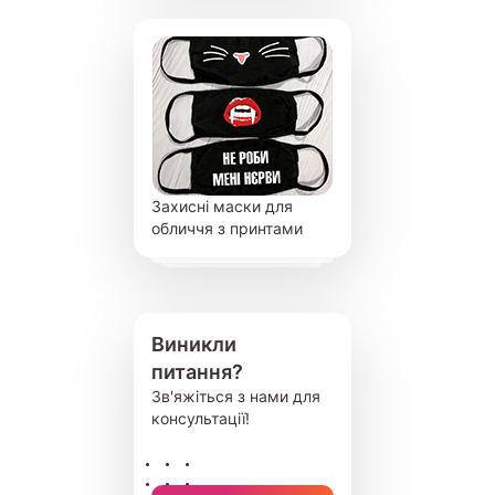
Захисні маски для
обличчя з принтами
Виникли
питання?
Зв'яжіться з нами для
консультації!