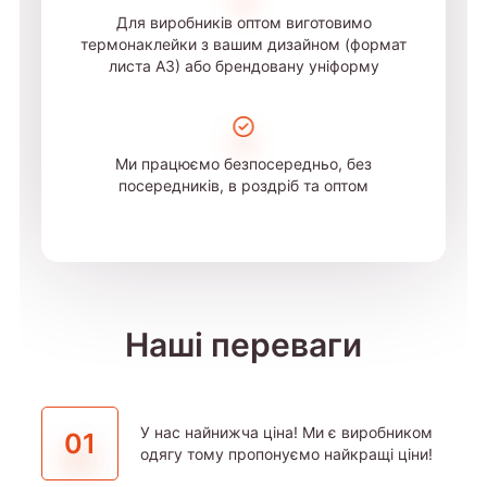
Для виробників оптом виготовимо
термонаклейки з вашим дизайном (формат
листа А3) або брендовану уніформу
Ми працюємо безпосередньо, без
посередників, в роздріб та оптом
Наші переваги
У нас найнижча ціна! Ми є виробником
01
одягу тому пропонуємо найкращі ціни!