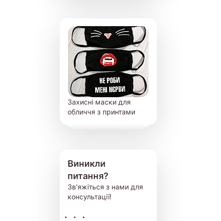
Захисні маски для
обличчя з принтами
Виникли
питання?
Зв'яжіться з нами для
консультації!