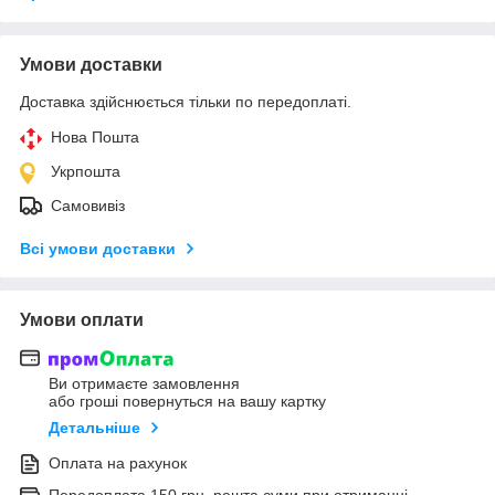
Умови доставки
Доставка здійснюється тільки по передоплаті.
Нова Пошта
Укрпошта
Самовивіз
Всі умови доставки
Умови оплати
Ви отримаєте замовлення
або гроші повернуться на вашу картку
Детальніше
Оплата на рахунок