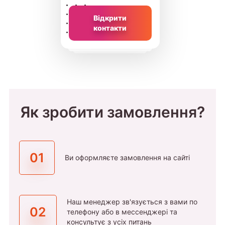
Відкрити
контакти
Як зробити замовлення?
01
Ви оформляєте замовлення на сайті
Наш менеджер зв'язується з вами по
02
телефону або в мессенджері та
консультує з усіх питань