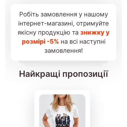
Робіть замовлення у нашому
інтернет-магазині, отримуйте
якісну продукцію та
знижку у
розмірі -5%
на всі наступні
замовлення!
Найкращі пропозиції