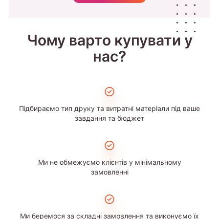
Чому варто купувати у
нас?
Підбираємо тип друку та витратні матеріали під ваше
завдання та бюджет
Ми не обмежуємо клієнтів у мінімальному
замовленні
Ми беремося за складні замовлення та виконуємо їх