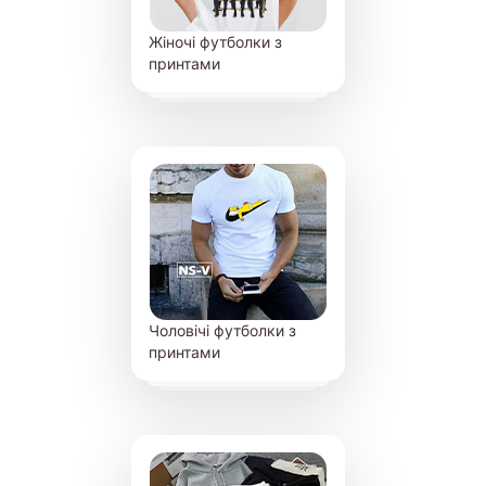
Жіночі футболки з
принтами
Чоловічі футболки з
принтами