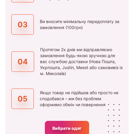
Ви вносите мінімальну передоплату за
03
замовлення (100грн)
Протягом 2х днів ми відправляємо
замовлення будь-якою зручною для
04
вас службою доставки (Нова Пошта,
Укрпошта, Justin, Meest або самовивіз із
м. Миколаїв)
Якщо товар не підійшов або просто не
05
сподобався – ми без проблем
оформимо обмін чи повернення
Вибрати одяг