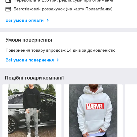
Передоплата 150 грн, решта суми при отриманні
Безготівковий розрахунок (на карту Приватбанку)
Всі умови оплати
Умови повернення
Повернення товару впродовж 14 днів за домовленістю
Всі умови повернення
Подібні товари компанії