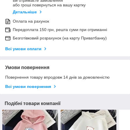
Ви отримаєте замовлення
або гроші повернуться на вашу картку
Детальніше
Оплата на рахунок
Передоплата 150 грн, решта суми при отриманні
Безготівковий розрахунок (на карту Приватбанку)
Всі умови оплати
Умови повернення
Повернення товару впродовж 14 днів за домовленістю
Всі умови повернення
Подібні товари компанії