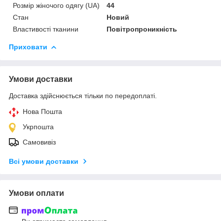
Розмір жіночого одягу (UA)
44
Стан
Новий
Властивості тканини
Повітропроникність
Приховати
Умови доставки
Доставка здійснюється тільки по передоплаті.
Нова Пошта
Укрпошта
Самовивіз
Всі умови доставки
Умови оплати