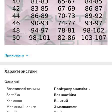
Приховати
Характеристики
Основні
Властивості тканини
Повітропроникність
Застібка
Без застібки
Капюшон
Вшитий
Малюнки і написи
З малюнками