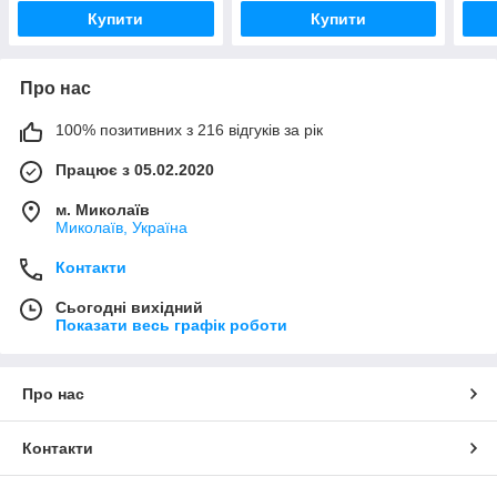
Купити
Купити
Про нас
100% позитивних з 216 відгуків за рік
Працює з 05.02.2020
м. Миколаїв
Миколаїв, Україна
Контакти
Сьогодні вихідний
Показати весь графік роботи
Про нас
Контакти