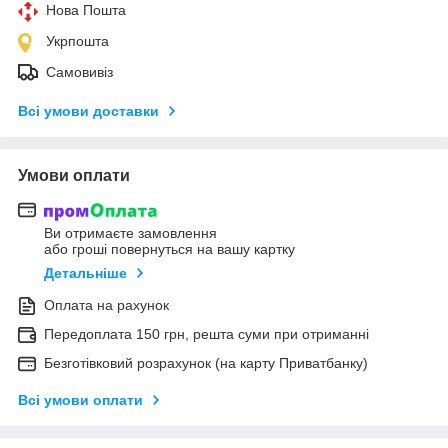
Нова Пошта
Укрпошта
Самовивіз
Всі умови доставки
Умови оплати
Ви отримаєте замовлення
або гроші повернуться на вашу картку
Детальніше
Оплата на рахунок
Передоплата 150 грн, решта суми при отриманні
Безготівковий розрахунок (на карту Приватбанку)
Всі умови оплати