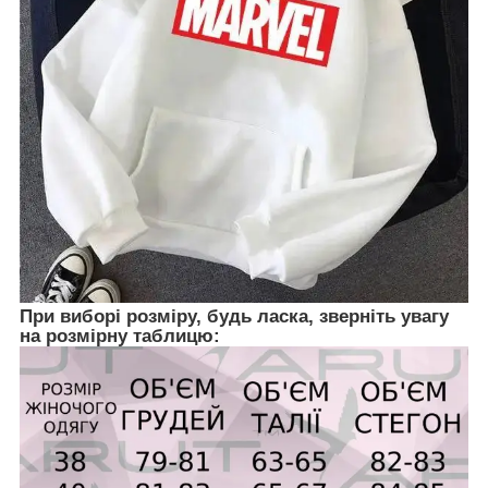
При виборі розміру, будь ласка, зверніть увагу
на розмірну таблицю: