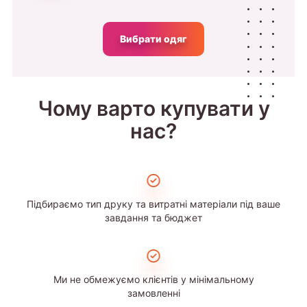
Вибрати одяг
Чому варто купувати у
нас?
Підбираємо тип друку та витратні матеріали під ваше
завдання та бюджет
Ми не обмежуємо клієнтів у мінімальному
замовленні