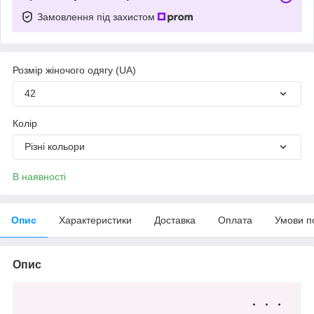
Замовлення під захистом
Розмір жіночого одягу (UA)
42
Колір
Різні кольори
В наявності
Опис
Характеристики
Доставка
Оплата
Умови п
Опис