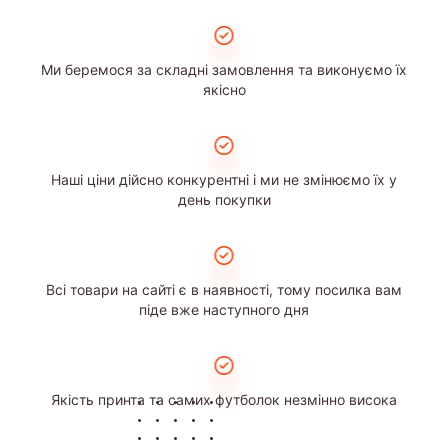
Ми беремося за складні замовлення та виконуємо їх
якісно
Наші ціни дійсно конкурентні і ми не змінюємо їх у
день покупки
Всі товари на сайті є в наявності, тому посилка вам
піде вже наступного дня
Якість принта та самих футболок незмінно висока