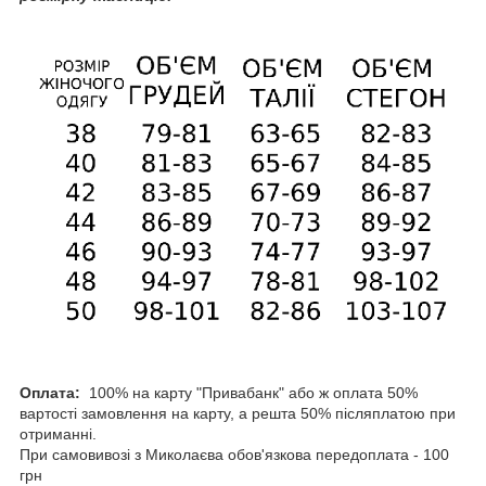
Оплата:
100% на карту "Привабанк" або ж оплата 50%
вартості замовлення на карту, а решта 50% післяплатою при
отриманні.
При самовивозі з Миколаєва обов'язкова передоплата - 100
грн