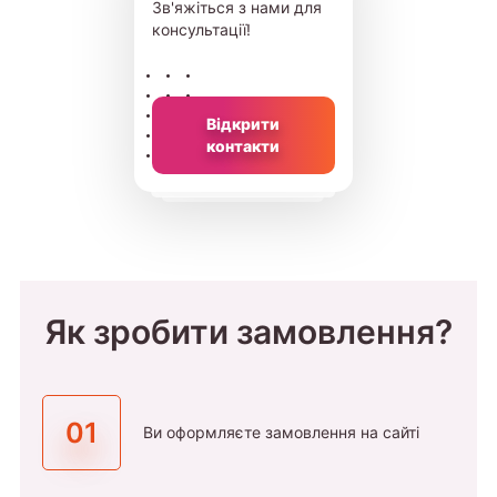
Зв'яжіться з нами для
консультації!
Відкрити
контакти
Як зробити замовлення?
01
Ви оформляєте замовлення на сайті