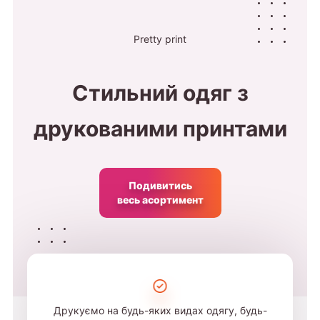
Pretty print
Стильний одяг з
друкованими принтами
Подивитись
весь асортимент
Друкуємо на будь-яких видах одягу, будь-