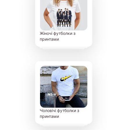
Жіночі футболки з
принтами
Чоловічі футболки з
принтами