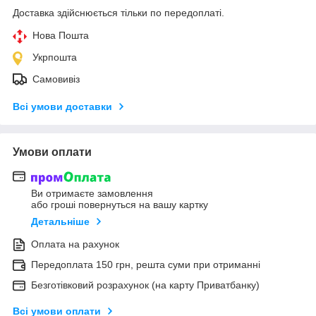
Доставка здійснюється тільки по передоплаті.
Нова Пошта
Укрпошта
Самовивіз
Всі умови доставки
Умови оплати
Ви отримаєте замовлення
або гроші повернуться на вашу картку
Детальніше
Оплата на рахунок
Передоплата 150 грн, решта суми при отриманні
Безготівковий розрахунок (на карту Приватбанку)
Всі умови оплати