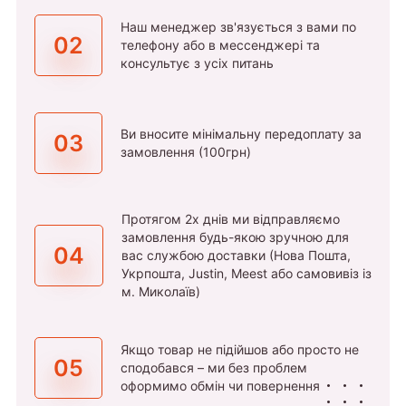
Наш менеджер зв'язується з вами по
02
телефону або в мессенджері та
консультує з усіх питань
Ви вносите мінімальну передоплату за
03
замовлення (100грн)
Протягом 2х днів ми відправляємо
замовлення будь-якою зручною для
04
вас службою доставки (Нова Пошта,
Укрпошта, Justin, Meest або самовивіз із
м. Миколаїв)
Якщо товар не підійшов або просто не
05
сподобався – ми без проблем
оформимо обмін чи повернення