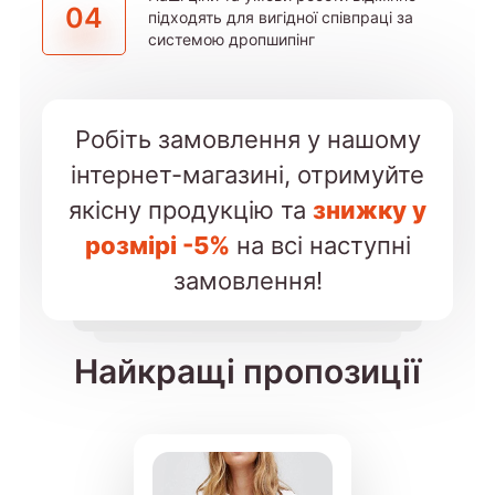
04
підходять для вигідної співпраці за
системою дропшипінг
Робіть замовлення у нашому
інтернет-магазині, отримуйте
якісну продукцію та
знижку у
розмірі -5%
на всі наступні
замовлення!
Найкращі пропозиції