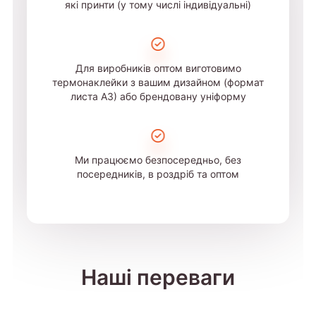
які принти (у тому числі індивідуальні)
Для виробників оптом виготовимо
термонаклейки з вашим дизайном (формат
листа А3) або брендовану уніформу
Ми працюємо безпосередньо, без
посередників, в роздріб та оптом
Наші переваги