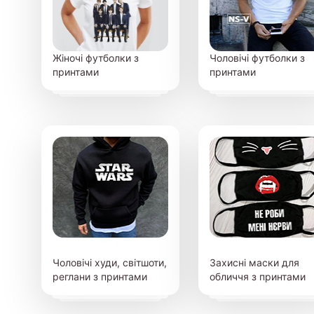
Жіночі футболки з
Чоловічі футболки з
принтами
принтами
Чоловічі худи, світшоти,
Захисні маски для
реглани з принтами
обличчя з принтами