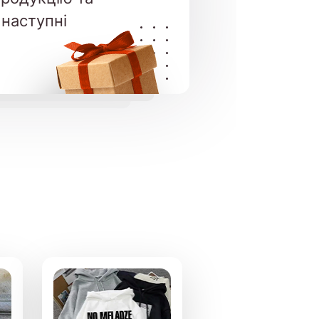
 наступні