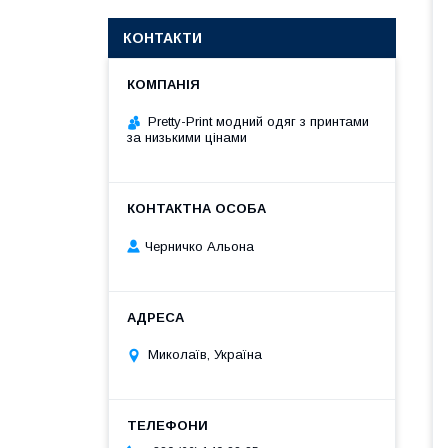
КОНТАКТИ
Pretty-Print модний одяг з принтами
за низькими цінами
Черничко Альона
Миколаїв, Україна