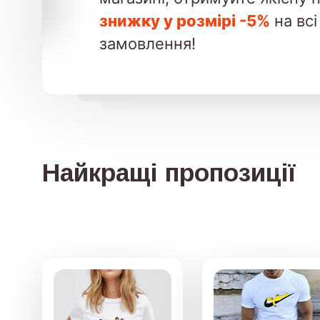
знижку у розмірі -5%
на всі
замовлення!
Найкращі пропозиції