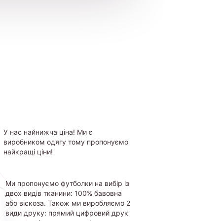
У нас найнижча ціна! Ми є
виробником одягу тому пропонуємо
найкращі ціни!
Ми пропонуємо футболки на вибір із
двох видів тканини: 100% бавовна
або віскоза. Також ми виробляємо 2
види друку: прямий цифровий друк