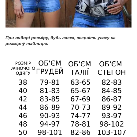
При
виборі розміру, будь ласка, зверніть увагу на
розмірну таблицю: