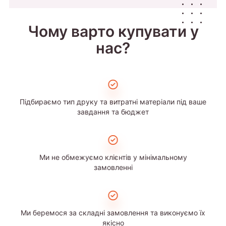
Чому варто купувати у
нас?
Підбираємо тип друку та витратні матеріали під ваше
завдання та бюджет
Ми не обмежуємо клієнтів у мінімальному
замовленні
Ми беремося за складні замовлення та виконуємо їх
якісно