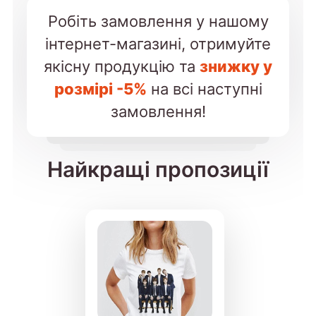
Робіть замовлення у нашому
інтернет-магазині, отримуйте
якісну продукцію та
знижку у
розмірі -5%
на всі наступні
замовлення!
Найкращі пропозиції