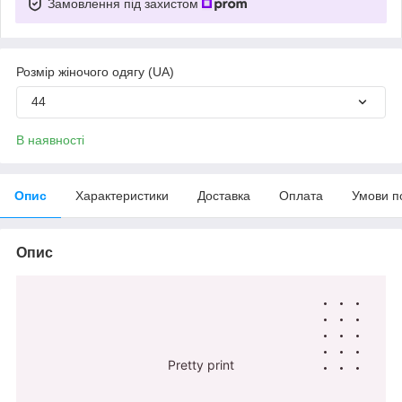
Замовлення під захистом
Розмір жіночого одягу (UA)
44
В наявності
Опис
Характеристики
Доставка
Оплата
Умови п
Опис
Pretty print