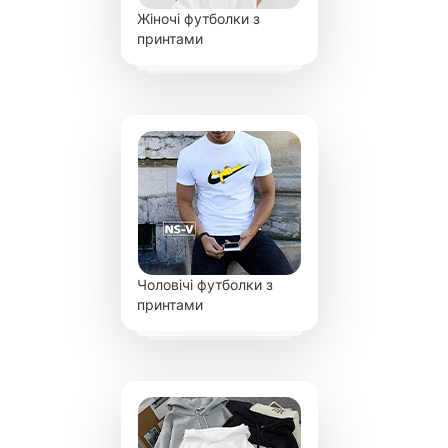
Жіночі футболки з
принтами
Чоловічі футболки з
принтами