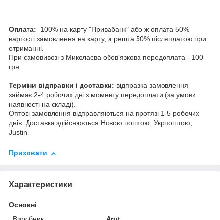
Оплата:
100% на карту "Привабанк" або ж оплата 50%
вартості замовлення на карту, а решта 50% післяплатою при
отриманні.
При самовивозі з Миколаєва обов'язкова передоплата - 100
грн
Терміни відправки і доставки:
відправка замовлення
займає 2-4 робочих дні з моменту передоплати (за умови
наявності на складі).
Оптові замовлення відправляються на протязі 1-5 робочих
днів. Доставка здійснюється Новою поштою, Укрпоштою,
Justin.
Приховати
Характеристики
Основні
Виробник
Arut