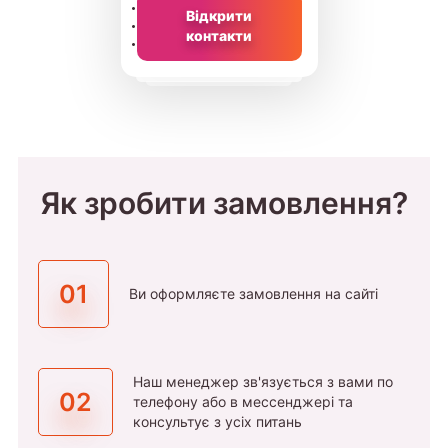
Відкрити
контакти
Як зробити замовлення?
01
Ви оформляєте замовлення на сайті
Наш менеджер зв'язується з вами по
02
телефону або в мессенджері та
консультує з усіх питань