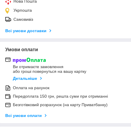
Нова Пошта
Укрпошта
Самовивіз
Всі умови доставки
Умови оплати
Ви отримаєте замовлення
або гроші повернуться на вашу картку
Детальніше
Оплата на рахунок
Передоплата 150 грн, решта суми при отриманні
Безготівковий розрахунок (на карту Приватбанку)
Всі умови оплати