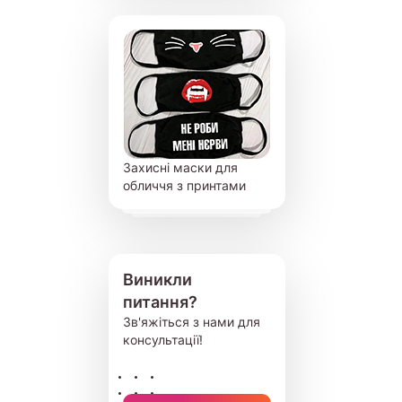
Захисні маски для
обличчя з принтами
Виникли
питання?
Зв'яжіться з нами для
консультації!