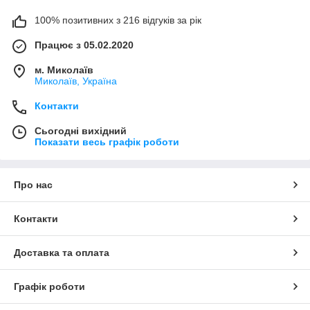
100% позитивних з 216 відгуків за рік
Працює з 05.02.2020
м. Миколаїв
Миколаїв, Україна
Контакти
Сьогодні вихідний
Показати весь графік роботи
Про нас
Контакти
Доставка та оплата
Графік роботи