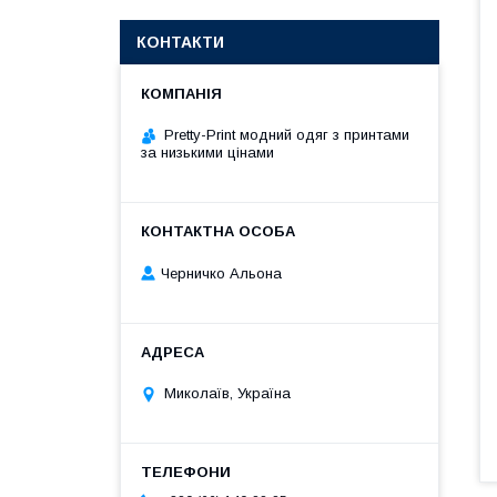
КОНТАКТИ
Pretty-Print модний одяг з принтами
за низькими цінами
Черничко Альона
Миколаїв, Україна