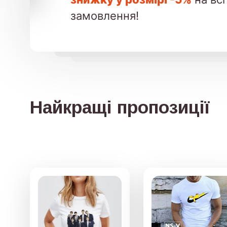
замовлення!
Найкращі пропозиції