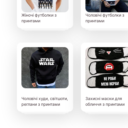
Жіночі футболки з
Чоловічі футболки з
принтами
принтами
Чоловічі худи, світшоти,
Захисні маски для
реглани з принтами
обличчя з принтами