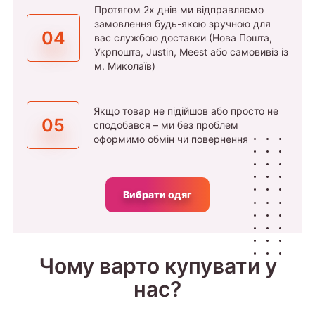
Протягом 2х днів ми відправляємо
замовлення будь-якою зручною для
04
вас службою доставки (Нова Пошта,
Укрпошта, Justin, Meest або самовивіз із
м. Миколаїв)
Якщо товар не підійшов або просто не
05
сподобався – ми без проблем
оформимо обмін чи повернення
Вибрати одяг
Чому варто купувати у
нас?