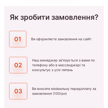
Як зробити замовлення?
01
Ви оформляєте замовлення на сайті
Наш менеджер зв'язується з вами по
02
телефону або в мессенджері та
консультує з усіх питань
Ви вносите мінімальну передоплату за
03
замовлення (100грн)