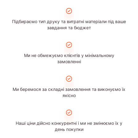
Підбираємо тип друку та витратні матеріали під ваше
завдання та бюджет
Ми не обмежуємо клієнтів у мінімальному
замовленні
Ми беремося за складні замовлення та виконуємо їх
якісно
Наші ціни дійсно конкурентні і ми не змінюємо їх у
день покупки