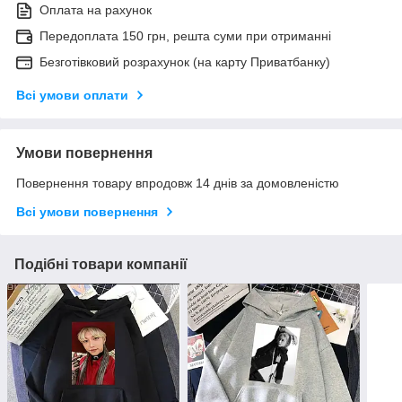
Оплата на рахунок
Передоплата 150 грн, решта суми при отриманні
Безготівковий розрахунок (на карту Приватбанку)
Всі умови оплати
Умови повернення
Повернення товару впродовж 14 днів за домовленістю
Всі умови повернення
Подібні товари компанії