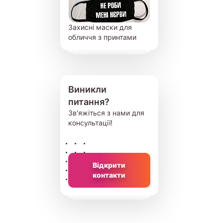
Захисні маски для
обличчя з принтами
Виникли
питання?
Зв'яжіться з нами для
консультації!
Відкрити
контакти