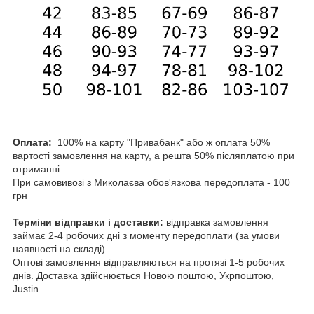
Оплата:
100% на карту "Привабанк" або ж оплата 50%
вартості замовлення на карту, а решта 50% післяплатою при
отриманні.
При самовивозі з Миколаєва обов'язкова передоплата - 100
грн
Терміни відправки і доставки:
відправка замовлення
займає 2-4 робочих дні з моменту передоплати (за умови
наявності на складі).
Оптові замовлення відправляються на протязі 1-5 робочих
днів. Доставка здійснюється Новою поштою, Укрпоштою,
Justin.