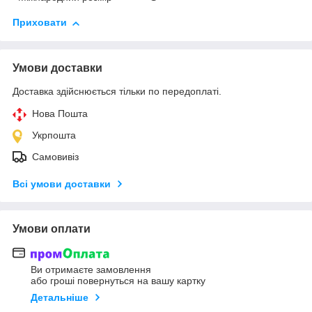
Приховати
Умови доставки
Доставка здійснюється тільки по передоплаті.
Нова Пошта
Укрпошта
Самовивіз
Всі умови доставки
Умови оплати
Ви отримаєте замовлення
або гроші повернуться на вашу картку
Детальніше