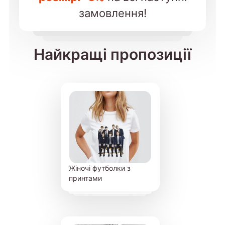
замовлення!
Найкращі пропозиції
Жіночі футболки з
принтами