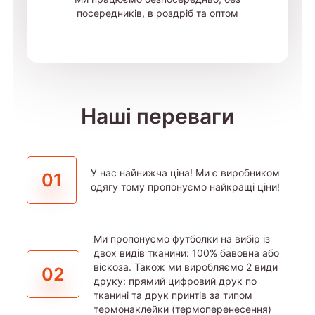
посередників, в роздріб та оптом
Наші переваги
У нас найнижча ціна! Ми є виробником
01
одягу тому пропонуємо найкращі ціни!
Ми пропонуємо футболки на вибір із
двох видів тканини: 100% бавовна або
віскоза. Також ми виробляємо 2 види
02
друку: прямий цифровий друк по
тканині та друк принтів за типом
термонаклейки (термоперенесення)