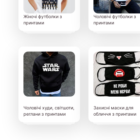
Жіночі футболки з
Чоловічі футболки з
принтами
принтами
Чоловічі худи, світшоти,
Захисні маски для
реглани з принтами
обличчя з принтами