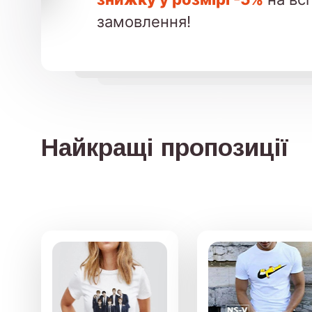
замовлення!
Найкращі пропозиції