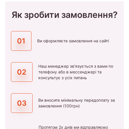
Як зробити замовлення?
01
Ви оформляєте замовлення на сайті
Наш менеджер зв'язується з вами по
02
телефону або в мессенджері та
консультує з усіх питань
Ви вносите мінімальну передоплату за
03
замовлення (100грн)
Протягом 2х днів ми відправляємо