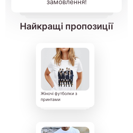
замовлення!
Найкращі пропозиції
Жіночі футболки з
принтами