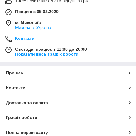
100% позитивних з 216 відгуків за рік
Працює з 05.02.2020
м. Миколаїв
Миколаїв, Україна
Контакти
Сьогодні працює з 11:00 до 20:00
Показати весь графік роботи
Про нас
Контакти
Доставка та оплата
Графік роботи
Повна версія сайту