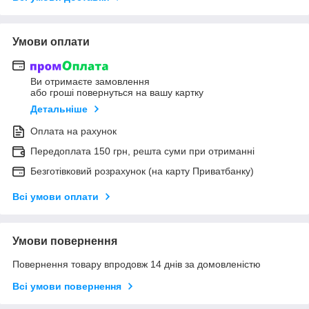
Умови оплати
Ви отримаєте замовлення
або гроші повернуться на вашу картку
Детальніше
Оплата на рахунок
Передоплата 150 грн, решта суми при отриманні
Безготівковий розрахунок (на карту Приватбанку)
Всі умови оплати
Умови повернення
Повернення товару впродовж 14 днів за домовленістю
Всі умови повернення