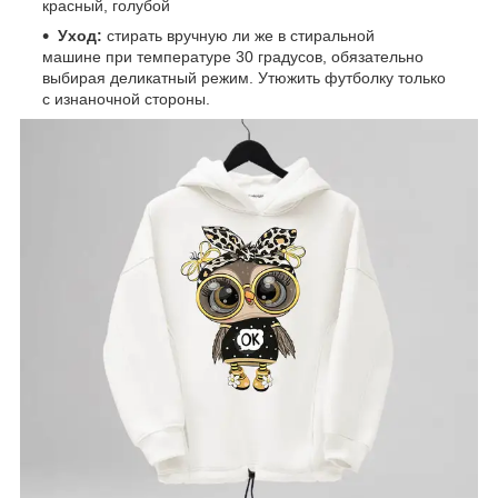
красный, голубой
Уход:
стирать вручную ли же в стиральной
машине при температуре 30 градусов, обязательно
выбирая деликатный режим. Утюжить футболку только
с изнаночной стороны.