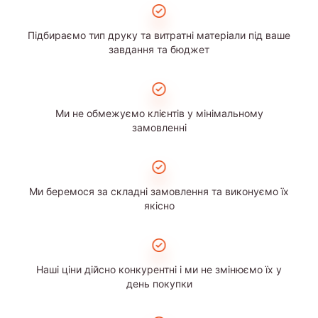
Підбираємо тип друку та витратні матеріали під ваше
завдання та бюджет
Ми не обмежуємо клієнтів у мінімальному
замовленні
Ми беремося за складні замовлення та виконуємо їх
якісно
Наші ціни дійсно конкурентні і ми не змінюємо їх у
день покупки