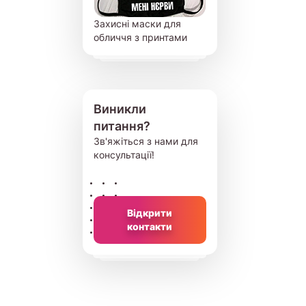
Захисні маски для
обличчя з принтами
Виникли
питання?
Зв'яжіться з нами для
консультації!
Відкрити
контакти