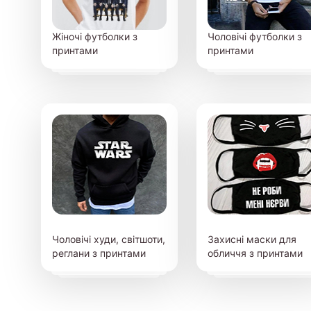
Жіночі футболки з
Чоловічі футболки з
принтами
принтами
Чоловічі худи, світшоти,
Захисні маски для
реглани з принтами
обличчя з принтами