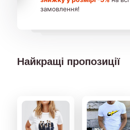
замовлення!
Найкращі пропозиції