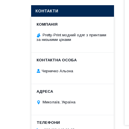
КОНТАКТИ
Pretty-Print модний одяг з принтами
за низькими цінами
Черничко Альона
Миколаїв, Україна