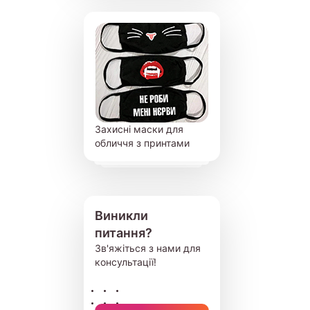
Захисні маски для
обличчя з принтами
Виникли
питання?
Зв'яжіться з нами для
консультації!