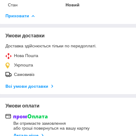
Стан
Новий
Приховати
Умови доставки
Доставка здійснюється тільки по передоплаті.
Нова Пошта
Укрпошта
Самовивіз
Всі умови доставки
Умови оплати
Ви отримаєте замовлення
або гроші повернуться на вашу картку
Детальніше