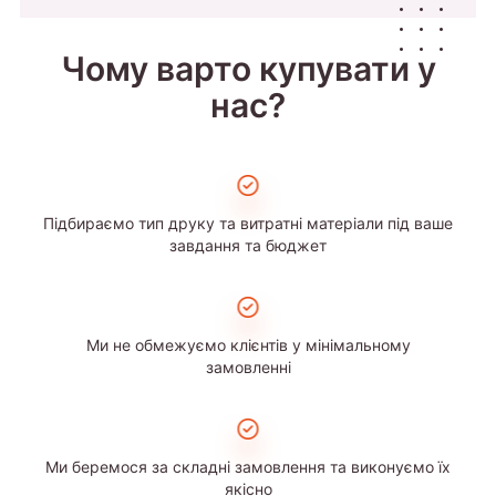
Чому варто купувати у
нас?
Підбираємо тип друку та витратні матеріали під ваше
завдання та бюджет
Ми не обмежуємо клієнтів у мінімальному
замовленні
Ми беремося за складні замовлення та виконуємо їх
якісно