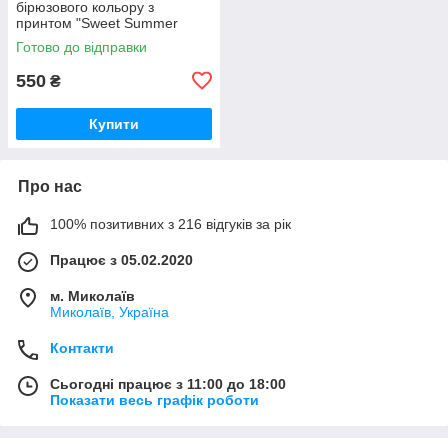
бірюзового кольору з
принтом "Sweet Summer
Time"
Готово до відправки
550
₴
Купити
Про нас
100% позитивних з 216 відгуків за рік
Працює з 05.02.2020
м. Миколаїв
Миколаїв, Україна
Контакти
Сьогодні працює з 11:00 до 18:00
Показати весь графік роботи