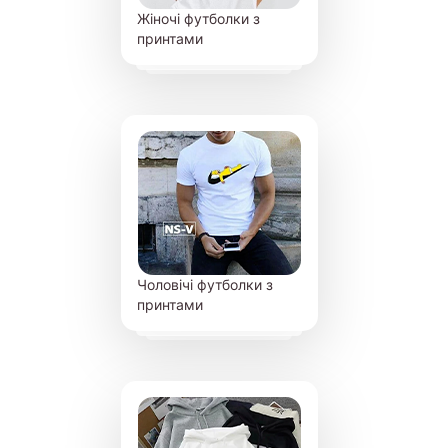
Жіночі футболки з
принтами
Чоловічі футболки з
принтами