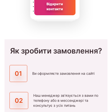
Відкрити
контакти
Як зробити замовлення?
01
Ви оформляєте замовлення на сайті
Наш менеджер зв'язується з вами по
02
телефону або в мессенджері та
консультує з усіх питань