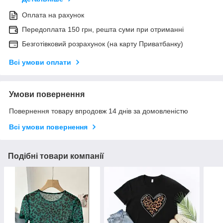
Оплата на рахунок
Передоплата 150 грн, решта суми при отриманні
Безготівковий розрахунок (на карту Приватбанку)
Всі умови оплати
Умови повернення
Повернення товару впродовж 14 днів за домовленістю
Всі умови повернення
Подібні товари компанії