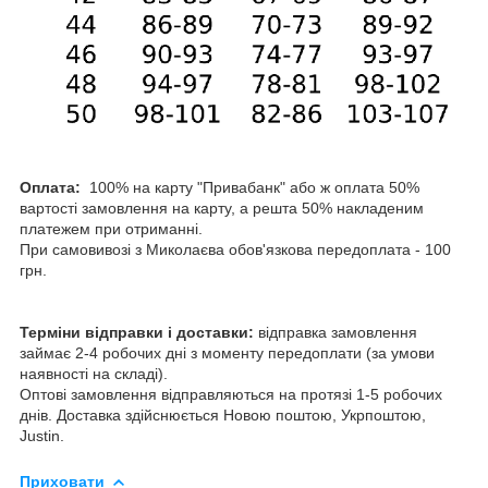
Оплата:
100% на карту "Привабанк" або ж оплата 50%
вартості замовлення на карту, а решта 50% накладеним
платежем при отриманні.
При самовивозі з Миколаєва обов'язкова передоплата - 100
грн.
Терміни відправки і доставки:
відправка замовлення
займає 2-4 робочих дні з моменту передоплати (за умови
наявності на складі).
Оптові замовлення відправляються на протязі 1-5 робочих
днів. Доставка здійснюється Новою поштою, Укрпоштою,
Justin.
Приховати