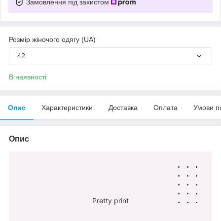
Замовлення під захистом
Розмір жіночого одягу (UA)
42
В наявності
Опис
Характеристики
Доставка
Оплата
Умови п
Опис
Pretty print