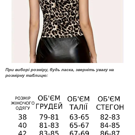
При
виборі розміру, будь ласка, зверніть увагу на
розмірну таблицю: