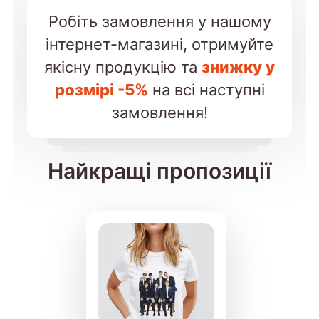
Робіть замовлення у нашому
інтернет-магазині, отримуйте
якісну продукцію та
знижку у
розмірі -5%
на всі наступні
замовлення!
Найкращі пропозиції