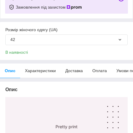
Замовлення під захистом
Розмір жіночого одягу (UA)
42
В наявності
Опис
Характеристики
Доставка
Оплата
Умови п
Опис
Pretty print