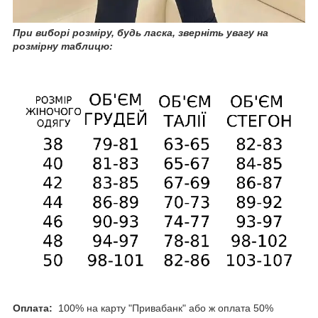
При
виборі розміру, будь ласка, зверніть увагу на
розмірну таблицю:
Оплата:
100% на карту "Привабанк" або ж оплата 50%