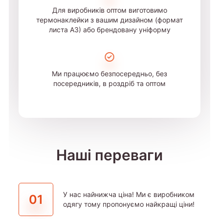
Для виробників оптом виготовимо
термонаклейки з вашим дизайном (формат
листа А3) або брендовану уніформу
Ми працюємо безпосередньо, без
посередників, в роздріб та оптом
Наші переваги
У нас найнижча ціна! Ми є виробником
01
одягу тому пропонуємо найкращі ціни!