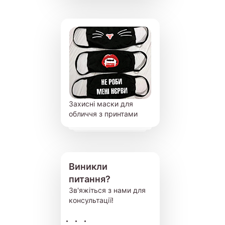
Захисні маски для
обличчя з принтами
Виникли
питання?
Зв'яжіться з нами для
консультації!