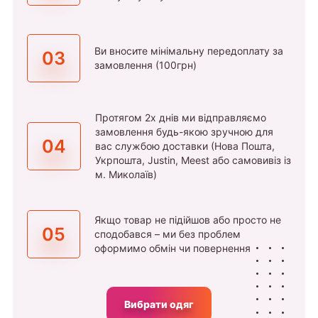
Ви вносите мінімальну передоплату за
03
замовлення (100грн)
Протягом 2х днів ми відправляємо
замовлення будь-якою зручною для
04
вас службою доставки (Нова Пошта,
Укрпошта, Justin, Meest або самовивіз із
м. Миколаїв)
Якщо товар не підійшов або просто не
05
сподобався – ми без проблем
оформимо обмін чи повернення
Вибрати одяг