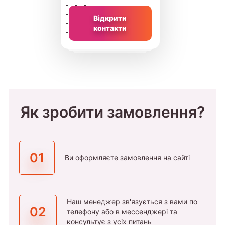
Відкрити
контакти
Як зробити замовлення?
01
Ви оформляєте замовлення на сайті
Наш менеджер зв'язується з вами по
02
телефону або в мессенджері та
консультує з усіх питань