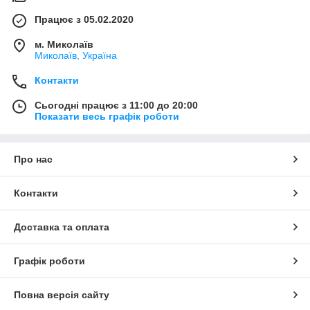
Працює з 05.02.2020
м. Миколаїв
Миколаїв, Україна
Контакти
Сьогодні працює з 11:00 до 20:00
Показати весь графік роботи
Про нас
Контакти
Доставка та оплата
Графік роботи
Повна версія сайту