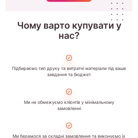
Чому варто купувати у
нас?
Підбираємо тип друку та витратні матеріали під ваше
завдання та бюджет
Ми не обмежуємо клієнтів у мінімальному
замовленні
Ми беремося за складні замовлення та виконуємо їх