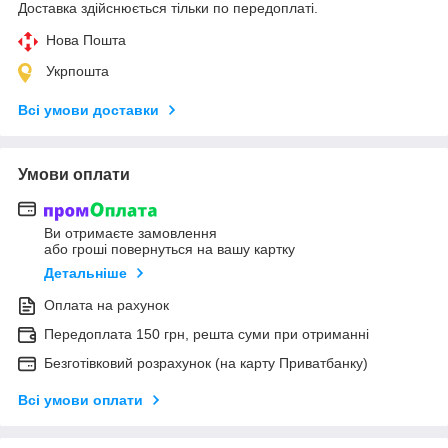
Доставка здійснюється тільки по передоплаті.
Нова Пошта
Укрпошта
Всі умови доставки
Умови оплати
Ви отримаєте замовлення
або гроші повернуться на вашу картку
Детальніше
Оплата на рахунок
Передоплата 150 грн, решта суми при отриманні
Безготівковий розрахунок (на карту Приватбанку)
Всі умови оплати