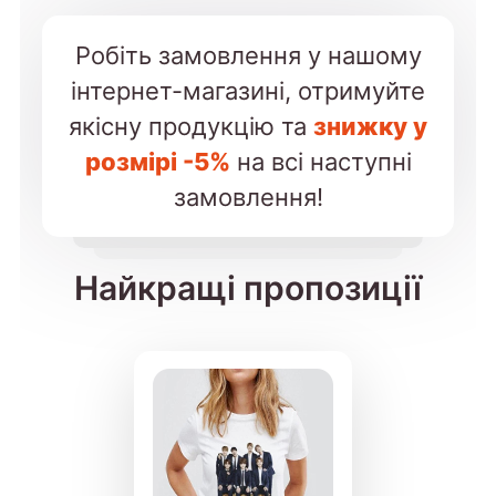
Робіть замовлення у нашому
інтернет-магазині, отримуйте
якісну продукцію та
знижку у
розмірі -5%
на всі наступні
замовлення!
Найкращі пропозиції