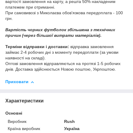
вартості замовлення на карту, а решта 50% накладеним
платежем при отриманні.
При самовивозі з Миколаєва обов'язкова передоплата - 100
грн.
Вартість чорних футболок збільшена з технічних
причин (через більшої витрати матеріалів).
Терміни відправки і доставки:
відправка замовлення
займає 2-4 робочих дні з моменту передоплати (за умови
наявності на складі).
Оптові замовлення відправляються на протязі 1-5 робочих
днів. Доставка здійснюється Новою поштою, Укрпоштою.
Приховати
Характеристики
Основні
Виробник
Rush
Країна виробник
Україна