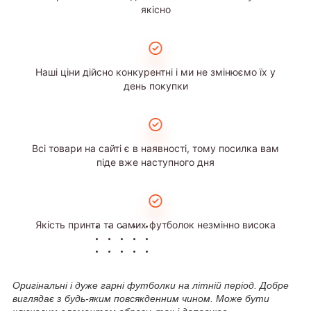
якісно
Наші ціни дійсно конкурентні і ми не змінюємо їх у
день покупки
Всі товари на сайті є в наявності, тому посилка вам
піде вже наступного дня
Якість принта та самих футболок незмінно висока
Оригінальні і дуже гарні футболки на літній період. Добре
виглядає з будь-яким повсякденним чином. Може бути