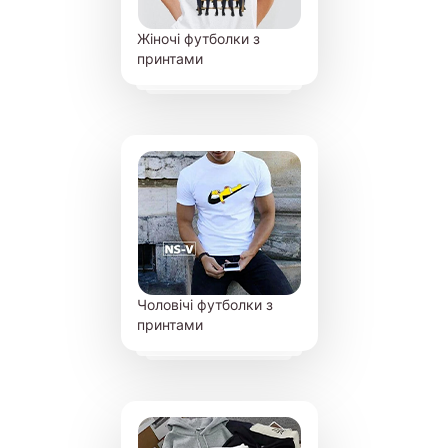
Жіночі футболки з
принтами
Чоловічі футболки з
принтами