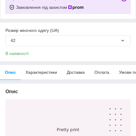
Замовлення під захистом
Розмір жіночого одягу (UA)
42
В наявності
Опис
Характеристики
Доставка
Оплата
Умови п
Опис
Pretty print