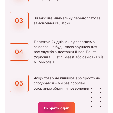
Ви вносите мінімальну передоплату за
03
замовлення (100грн)
Протягом 2х днів ми відправляємо
замовлення будь-якою зручною для
04
вас службою доставки (Нова Пошта,
Укрпошта, Justin, Meest або самовивіз із
м. Миколаїв)
Якщо товар не підійшов або просто не
05
сподобався – ми без проблем
оформимо обмін чи повернення
Вибрати одяг