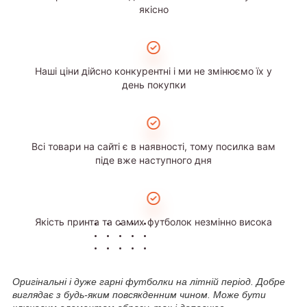
якісно
Наші ціни дійсно конкурентні і ми не змінюємо їх у
день покупки
Всі товари на сайті є в наявності, тому посилка вам
піде вже наступного дня
Якість принта та самих футболок незмінно висока
Оригінальні і дуже гарні футболки на літній період. Добре
виглядає з будь-яким повсякденним чином. Може бути