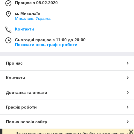
Працює з 05.02.2020
м. Миколаїв
Миколаїв, Україна
Контакти
Сьогодні працює з 11:00 до 20:00
Показати весь графік роботи
Про нас
Контакти
Доставка та оплата
Графік роботи
Повна версія сайту
Зараз компанія не може швидко обробляти замовлення та