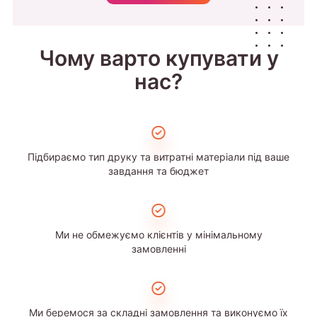
Чому варто купувати у
нас?
Підбираємо тип друку та витратні матеріали під ваше
завдання та бюджет
Ми не обмежуємо клієнтів у мінімальному
замовленні
Ми беремося за складні замовлення та виконуємо їх