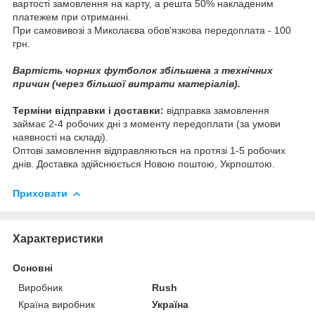
вартості замовлення на карту, а решта 50% накладеним
платежем при отриманні.
При самовивозі з Миколаєва обов'язкова передоплата - 100
грн.
Вартість чорних футболок збільшена з технічних
причин (через більшої витрати матеріалів).
Терміни відправки і доставки:
відправка замовлення
займає 2-4 робочих дні з моменту передоплати (за умови
наявності на складі).
Оптові замовлення відправляються на протязі 1-5 робочих
днів. Доставка здійснюється Новою поштою, Укрпоштою.
Приховати
Характеристики
Основні
Виробник
Rush
Країна виробник
Україна