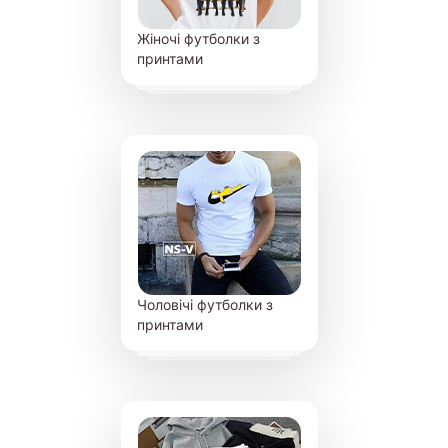
Жіночі футболки з
принтами
Чоловічі футболки з
принтами