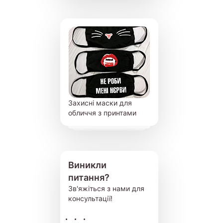
Захисні маски для
обличчя з принтами
Виникли
питання?
Зв'яжіться з нами для
консультації!