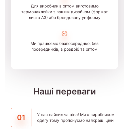
Для виробників оптом виготовимо
термонаклейки з вашим дизайном (формат
листа А3) або брендовану уніформу
Ми працюємо безпосередньо, без
посередників, в роздріб та оптом
Наші переваги
У нас найнижча ціна! Ми є виробником
01
одягу тому пропонуємо найкращі ціни!