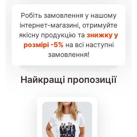
Робіть замовлення у нашому
інтернет-магазині, отримуйте
якісну продукцію та
знижку у
розмірі -5%
на всі наступні
замовлення!
Найкращі пропозиції