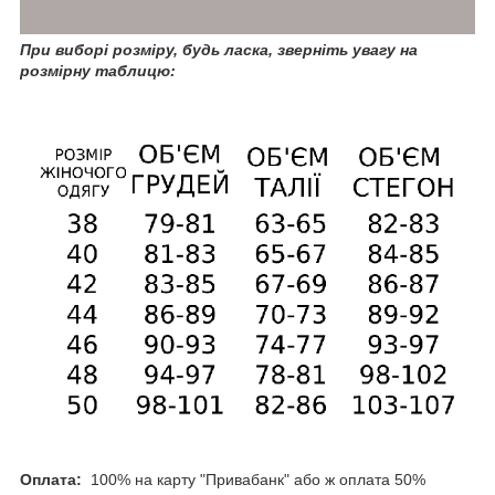
При
виборі розміру, будь ласка, зверніть увагу на
розмірну таблицю:
Оплата:
100% на карту "Привабанк" або ж оплата 50%