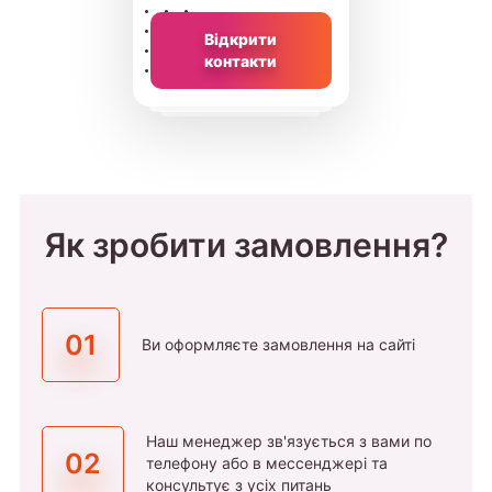
Відкрити
контакти
Як зробити замовлення?
01
Ви оформляєте замовлення на сайті
Наш менеджер зв'язується з вами по
02
телефону або в мессенджері та
консультує з усіх питань