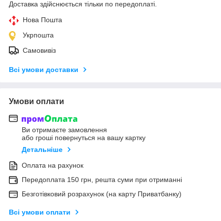
Доставка здійснюється тільки по передоплаті.
Нова Пошта
Укрпошта
Самовивіз
Всі умови доставки
Умови оплати
Ви отримаєте замовлення
або гроші повернуться на вашу картку
Детальніше
Оплата на рахунок
Передоплата 150 грн, решта суми при отриманні
Безготівковий розрахунок (на карту Приватбанку)
Всі умови оплати