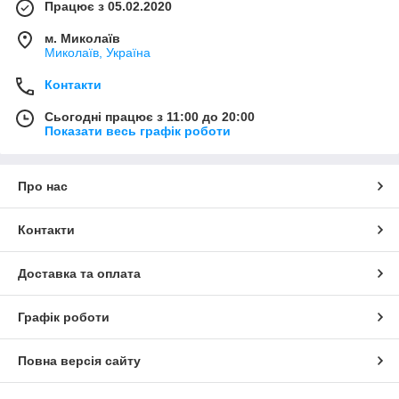
Працює з 05.02.2020
м. Миколаїв
Миколаїв, Україна
Контакти
Сьогодні працює з 11:00 до 20:00
Показати весь графік роботи
Про нас
Контакти
Доставка та оплата
Графік роботи
Повна версія сайту