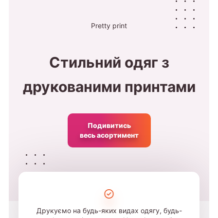
Pretty print
Стильний одяг з
друкованими принтами
Подивитись
весь асортимент
Друкуємо на будь-яких видах одягу, будь-