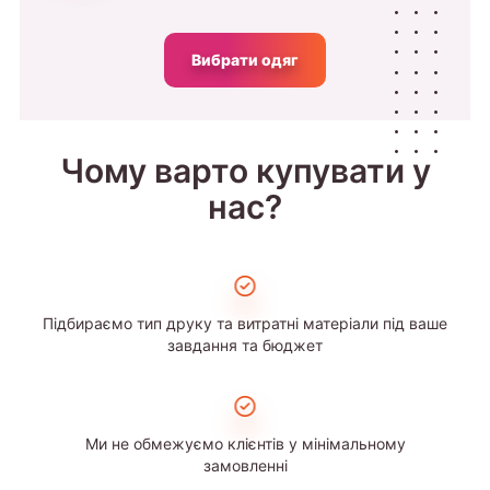
Вибрати одяг
Чому варто купувати у
нас?
Підбираємо тип друку та витратні матеріали під ваше
завдання та бюджет
Ми не обмежуємо клієнтів у мінімальному
замовленні