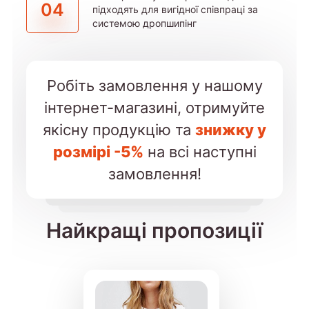
04
підходять для вигідної співпраці за
системою дропшипінг
Робіть замовлення у нашому
інтернет-магазині, отримуйте
якісну продукцію та
знижку у
розмірі -5%
на всі наступні
замовлення!
Найкращі пропозиції