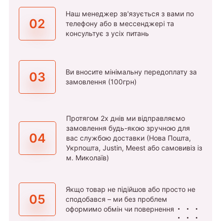
Наш менеджер зв'язується з вами по
02
телефону або в мессенджері та
консультує з усіх питань
Ви вносите мінімальну передоплату за
03
замовлення (100грн)
Протягом 2х днів ми відправляємо
замовлення будь-якою зручною для
04
вас службою доставки (Нова Пошта,
Укрпошта, Justin, Meest або самовивіз із
м. Миколаїв)
Якщо товар не підійшов або просто не
05
сподобався – ми без проблем
оформимо обмін чи повернення