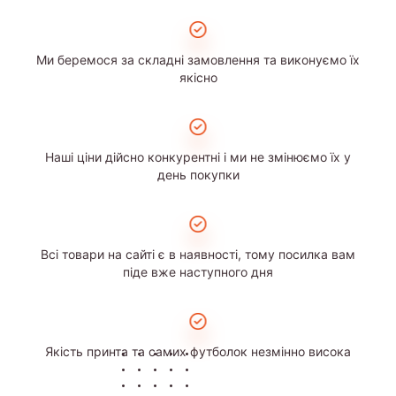
Ми беремося за складні замовлення та виконуємо їх
якісно
Наші ціни дійсно конкурентні і ми не змінюємо їх у
день покупки
Всі товари на сайті є в наявності, тому посилка вам
піде вже наступного дня
Якість принта та самих футболок незмінно висока