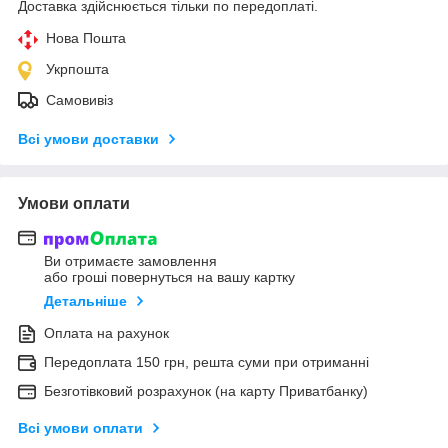
Доставка здійснюється тільки по передоплаті.
Нова Пошта
Укрпошта
Самовивіз
Всі умови доставки
Умови оплати
Ви отримаєте замовлення
або гроші повернуться на вашу картку
Детальніше
Оплата на рахунок
Передоплата 150 грн, решта суми при отриманні
Безготівковий розрахунок (на карту Приватбанку)
Всі умови оплати