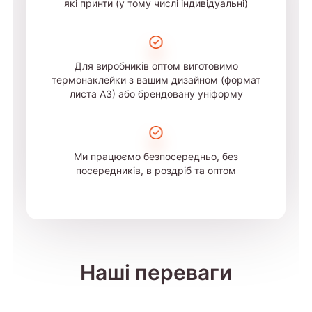
які принти (у тому числі індивідуальні)
Для виробників оптом виготовимо
термонаклейки з вашим дизайном (формат
листа А3) або брендовану уніформу
Ми працюємо безпосередньо, без
посередників, в роздріб та оптом
Наші переваги