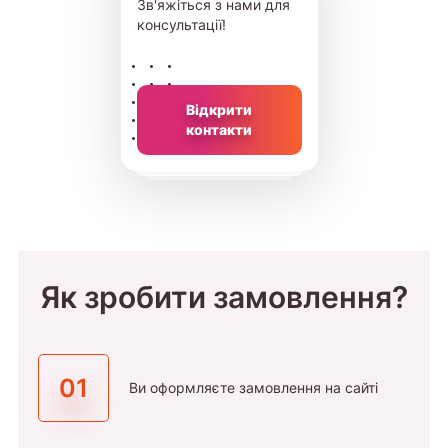
Зв'яжіться з нами для
консультації!
Відкрити
контакти
Як зробити замовлення?
01
Ви оформляєте замовлення на сайті