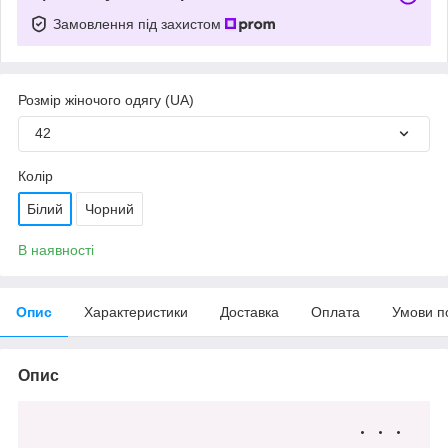
Замовлення під захистом
Розмір жіночого одягу (UA)
42
Колір
Білий
Чорний
В наявності
Опис
Характеристики
Доставка
Оплата
Умови п
Опис