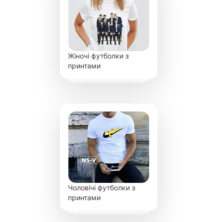
Жіночі футболки з
принтами
Чоловічі футболки з
принтами