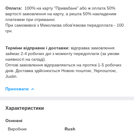
Оплата:
100% на карту "Привабанк" або ж оплата 50%
вартості замовлення на карту, а решта 50% накладеним
платежем при отриманні.
При самовивозі з Миколаєва обов'язкова передоплата - 100
грн.
Терміни відправки і доставки:
відправка замовлення
займає 2-4 робочих дні з моменту передоплати (за умови
наявності на складі).
Оптові замовлення відправляються на протязі 1-5 робочих
днів. Доставка здійснюється Новою поштою, Укрпоштою,
Justin.
Приховати
Характеристики
Основні
Виробник
Rush