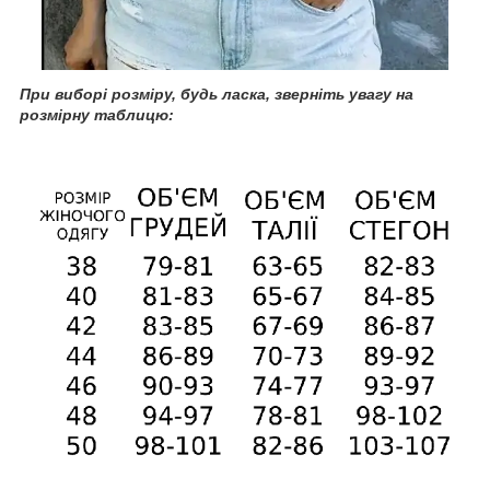
При
виборі розміру, будь ласка, зверніть увагу на
розмірну таблицю: