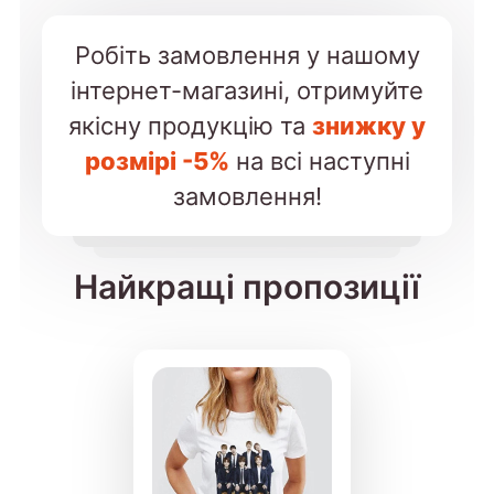
Робіть замовлення у нашому
інтернет-магазині, отримуйте
якісну продукцію та
знижку у
розмірі -5%
на всі наступні
замовлення!
Найкращі пропозиції