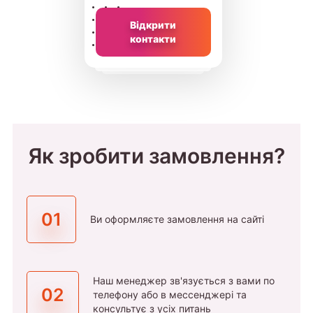
Відкрити
контакти
Як зробити замовлення?
01
Ви оформляєте замовлення на сайті
Наш менеджер зв'язується з вами по
02
телефону або в мессенджері та
консультує з усіх питань