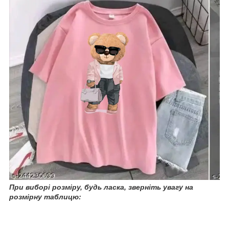
При
виборі розміру, будь ласка, зверніть увагу на
розмірну таблицю: