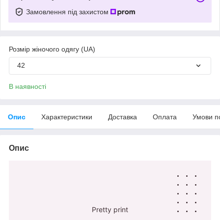
Замовлення під захистом
Розмір жіночого одягу (UA)
42
В наявності
Опис
Характеристики
Доставка
Оплата
Умови п
Опис
Pretty print