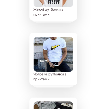
Жіночі футболки з
принтами
Чоловічі футболки з
принтами