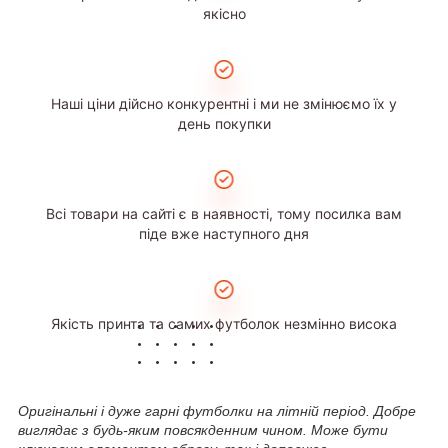
якісно
Наші ціни дійсно конкурентні і ми не змінюємо їх у
день покупки
Всі товари на сайті є в наявності, тому посилка вам
піде вже наступного дня
Якість принта та самих футболок незмінно висока
Оригінальні і дуже гарні футболки на літній період. Добре
виглядає з будь-яким повсякденним чином. Може бути