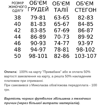
Оплата:
100% на карту "Привабанк" або ж оплата 50%
вартості замовлення на карту, а решта 50% накладеним
платежем при отриманні.
При самовивозі з Миколаєва обов'язкова передоплата - 100
грн.
Вартість чорних футболок збільшена з технічних
причин (через більшої витрати матеріалів).