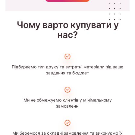
Чому варто купувати у
нас?
Підбираємо тип друку та витратні матеріали під ваше
завдання та бюджет
Ми не обмежуємо клієнтів у мінімальному
замовленні
Ми беремося за складні замовлення та виконуємо їх