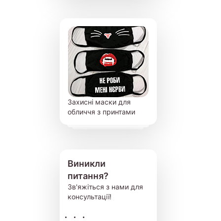
Захисні маски для
обличчя з принтами
Виникли
питання?
Зв'яжіться з нами для
консультації!