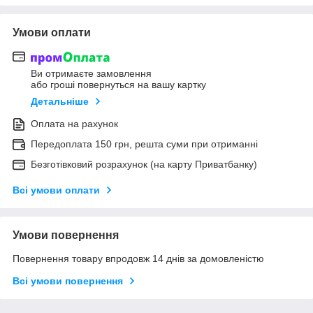
Умови оплати
Ви отримаєте замовлення
або гроші повернуться на вашу картку
Детальніше
Оплата на рахунок
Передоплата 150 грн, решта суми при отриманні
Безготівковий розрахунок (на карту Приватбанку)
Всі умови оплати
Умови повернення
Повернення товару впродовж 14 днів за домовленістю
Всі умови повернення