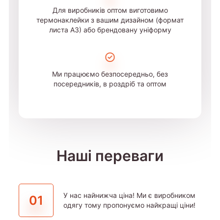
Для виробників оптом виготовимо
термонаклейки з вашим дизайном (формат
листа А3) або брендовану уніформу
Ми працюємо безпосередньо, без
посередників, в роздріб та оптом
Наші переваги
У нас найнижча ціна! Ми є виробником
01
одягу тому пропонуємо найкращі ціни!