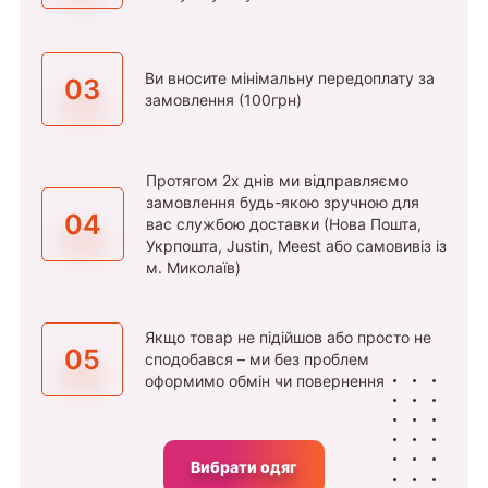
Ви вносите мінімальну передоплату за
03
замовлення (100грн)
Протягом 2х днів ми відправляємо
замовлення будь-якою зручною для
04
вас службою доставки (Нова Пошта,
Укрпошта, Justin, Meest або самовивіз із
м. Миколаїв)
Якщо товар не підійшов або просто не
05
сподобався – ми без проблем
оформимо обмін чи повернення
Вибрати одяг