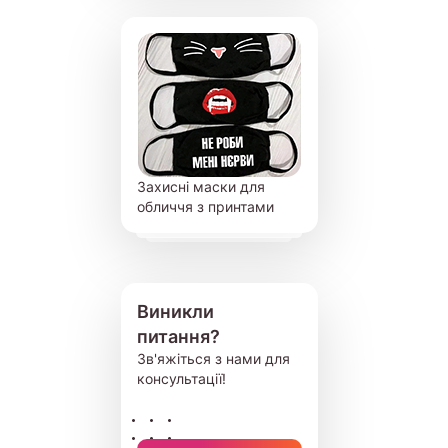
Захисні маски для
обличчя з принтами
Виникли
питання?
Зв'яжіться з нами для
консультації!