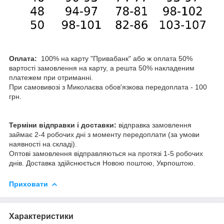
Оплата:
100% на карту "Привабанк" або ж оплата 50%
вартості замовлення на карту, а решта 50% накладеним
платежем при отриманні.
При самовивозі з Миколаєва обов'язкова передоплата - 100
грн.
Терміни відправки і доставки:
відправка замовлення
займає 2-4 робочих дні з моменту передоплати (за умови
наявності на складі).
Оптові замовлення відправляються на протязі 1-5 робочих
днів. Доставка здійснюється Новою поштою, Укрпоштою.
Приховати
Характеристики