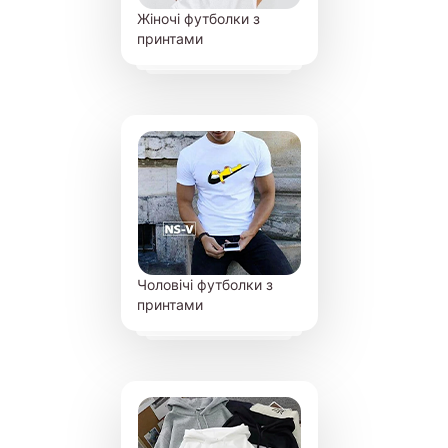
Жіночі футболки з
принтами
Чоловічі футболки з
принтами