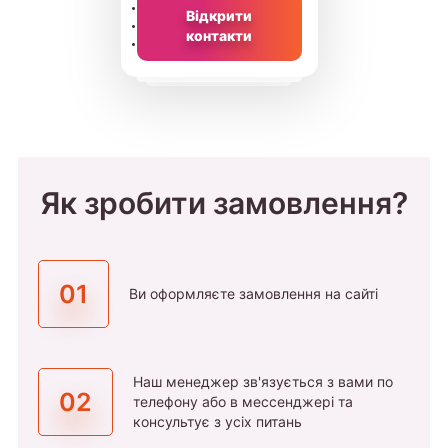
Відкрити
контакти
Як зробити замовлення?
01
Ви оформляєте замовлення на сайті
Наш менеджер зв'язується з вами по
02
телефону або в мессенджері та
консультує з усіх питань