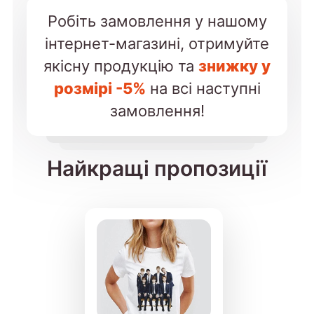
Робіть замовлення у нашому
інтернет-магазині, отримуйте
якісну продукцію та
знижку у
розмірі -5%
на всі наступні
замовлення!
Найкращі пропозиції