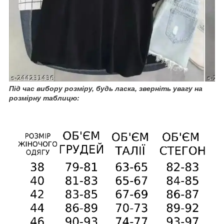
Під час вибору розміру, будь ласка, зверніть увагу на
розмірну таблицю: