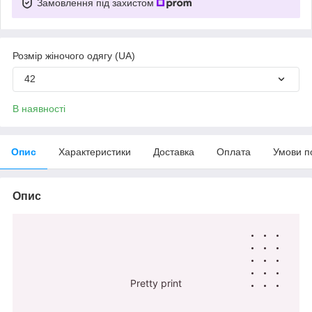
Замовлення під захистом
Розмір жіночого одягу (UA)
42
В наявності
Опис
Характеристики
Доставка
Оплата
Умови п
Опис
Pretty print