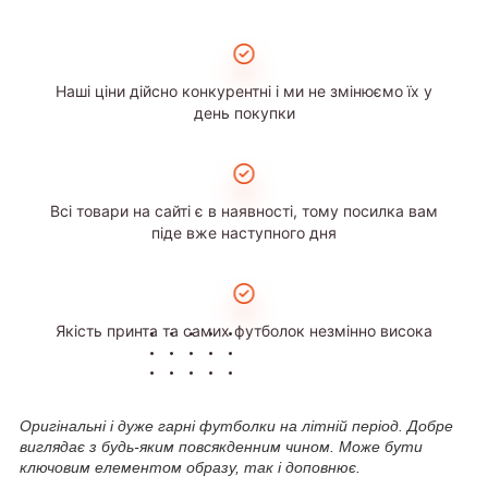
Наші ціни дійсно конкурентні і ми не змінюємо їх у
день покупки
Всі товари на сайті є в наявності, тому посилка вам
піде вже наступного дня
Якість принта та самих футболок незмінно висока
Оригінальні і дуже гарні футболки на літній період. Добре
виглядає з будь-яким повсякденним чином. Може бути
ключовим елементом образу, так і доповнює.