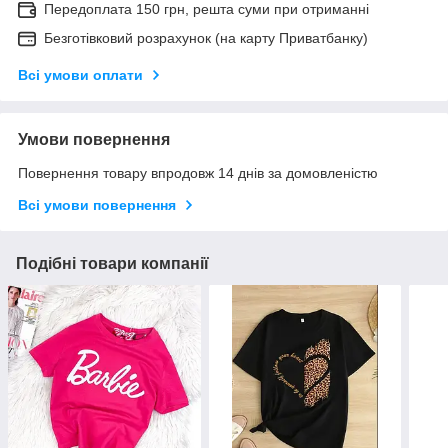
Передоплата 150 грн, решта суми при отриманні
Безготівковий розрахунок (на карту Приватбанку)
Всі умови оплати
Умови повернення
Повернення товару впродовж 14 днів за домовленістю
Всі умови повернення
Подібні товари компанії