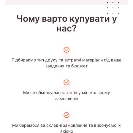
Чому варто купувати у
нас?
Підбираємо тип друку та витратні матеріали під ваше
завдання та бюджет
Ми не обмежуємо клієнтів у мінімальному
замовленні
Ми беремося за складні замовлення та виконуємо їх
якісно