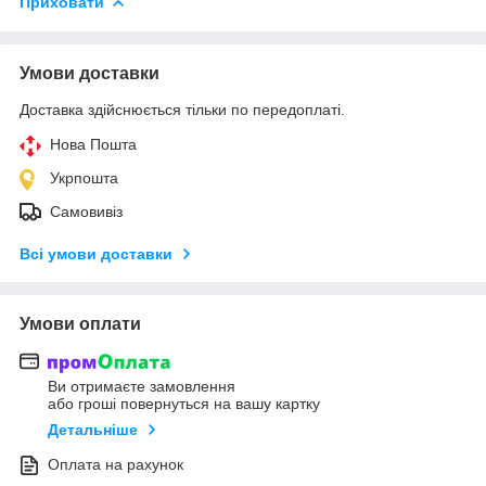
Приховати
Умови доставки
Доставка здійснюється тільки по передоплаті.
Нова Пошта
Укрпошта
Самовивіз
Всі умови доставки
Умови оплати
Ви отримаєте замовлення
або гроші повернуться на вашу картку
Детальніше
Оплата на рахунок