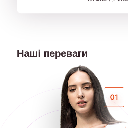
Наші переваги
01