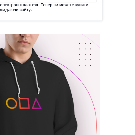
 електронні платежі. Тепер ви можете купити
окидаючи сайту.