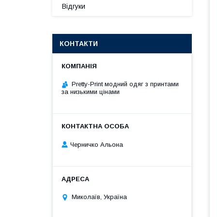
Відгуки
КОНТАКТИ
Pretty-Print модний одяг з принтами
за низькими цінами
Черничко Альона
Миколаїв, Україна