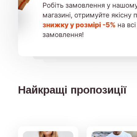
Робіть замовлення у нашому
магазині, отримуйте якісну 
знижку у розмірі -5%
на всі
замовлення!
Найкращі пропозиції