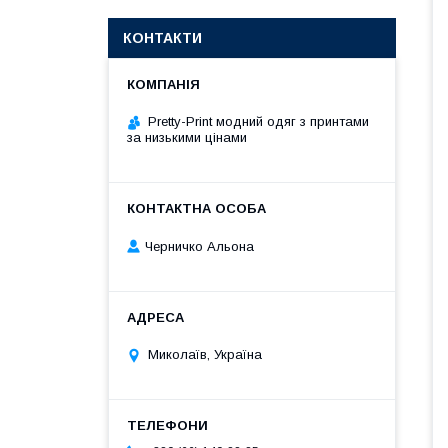
КОНТАКТИ
Pretty-Print модний одяг з принтами
за низькими цінами
Черничко Альона
Миколаїв, Україна