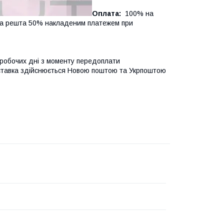
Оплата:
100% на
, а решта 50% накладеним платежем при
 робочих дні з моменту передоплати
оставка здійснюється Новою поштою та Укрпоштою