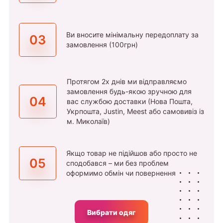
Ви вносите мінімальну передоплату за
03
замовлення (100грн)
Протягом 2х днів ми відправляємо
замовлення будь-якою зручною для
04
вас службою доставки (Нова Пошта,
Укрпошта, Justin, Meest або самовивіз із
м. Миколаїв)
Якщо товар не підійшов або просто не
05
сподобався – ми без проблем
оформимо обмін чи повернення
Вибрати одяг