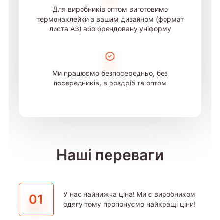
Для виробників оптом виготовимо
термонаклейки з вашим дизайном (формат
листа А3) або брендовану уніформу
Ми працюємо безпосередньо, без
посередників, в роздріб та оптом
Наші переваги
У нас найнижча ціна! Ми є виробником
01
одягу тому пропонуємо найкращі ціни!