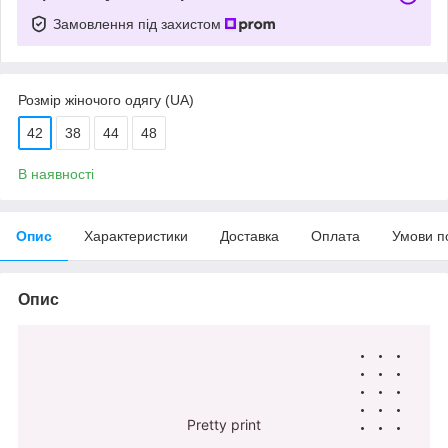
Замовлення під захистом
Розмір жіночого одягу (UA)
42
38
44
48
В наявності
Опис
Характеристики
Доставка
Оплата
Умови п
Опис
Pretty print