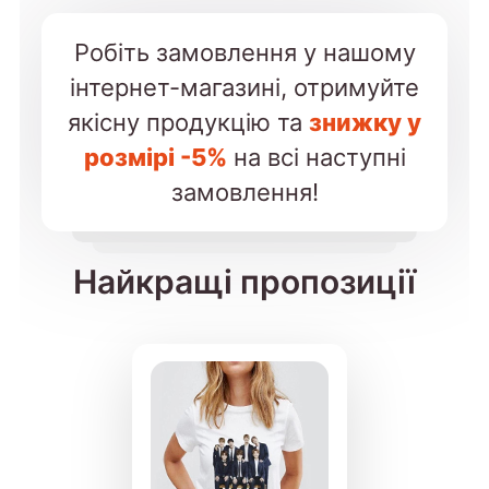
Робіть замовлення у нашому
інтернет-магазині, отримуйте
якісну продукцію та
знижку у
розмірі -5%
на всі наступні
замовлення!
Найкращі пропозиції