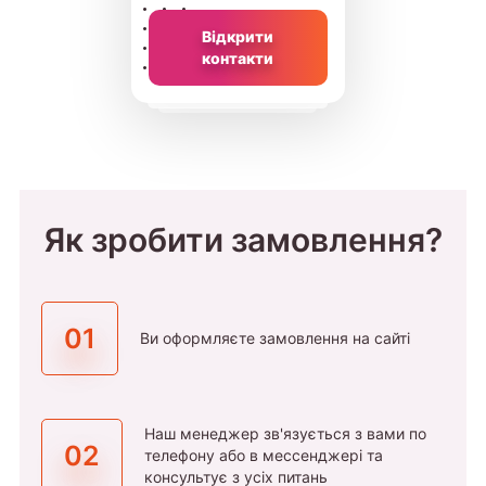
Відкрити
контакти
Як зробити замовлення?
01
Ви оформляєте замовлення на сайті
Наш менеджер зв'язується з вами по
02
телефону або в мессенджері та
консультує з усіх питань