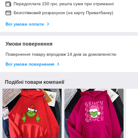
Передоплата 150 грн, решта суми при отриманні
Безготівковий розрахунок (на карту Приватбанку)
Всі умови оплати
Умови повернення
Повернення товару впродовж 14 днів за домовленістю
Всі умови повернення
Подібні товари компанії