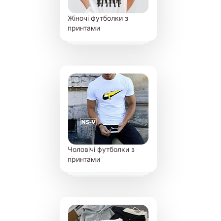
Жіночі футболки з
принтами
Чоловічі футболки з
принтами