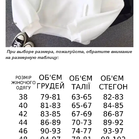
При
выборе размера, пожалуйста, обратите внимание
на размерную таблицу: