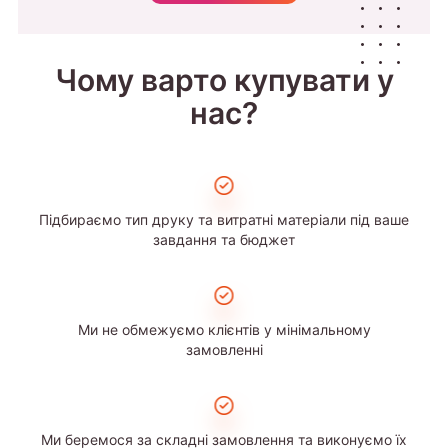
Чому варто купувати у
нас?
Підбираємо тип друку та витратні матеріали під ваше
завдання та бюджет
Ми не обмежуємо клієнтів у мінімальному
замовленні
Ми беремося за складні замовлення та виконуємо їх