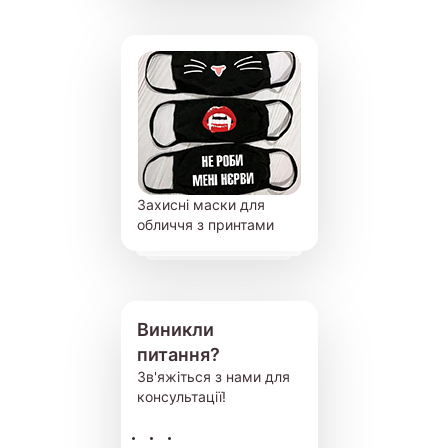
Захисні маски для
обличчя з принтами
Виникли
питання?
Зв'яжіться з нами для
консультації!