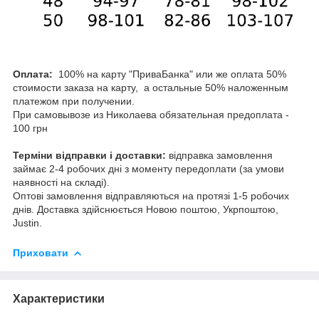
Оплата:
100% на карту "ПриваБанка" или же оплата 50%
стоимости заказа на карту, а остальные 50% наложенным
платежом при получении.
При самовывозе из Николаева обязательная предоплата -
100 грн
Терміни відправки і доставки:
відправка замовлення
займає 2-4 робочих дні з моменту передоплати (за умови
наявності на складі).
Оптові замовлення відправляються на протязі 1-5 робочих
днів. Доставка здійснюється Новою поштою, Укрпоштою,
Justin.
Приховати
Характеристики