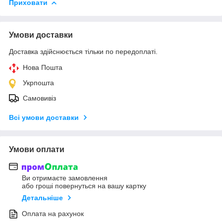
Приховати
Умови доставки
Доставка здійснюється тільки по передоплаті.
Нова Пошта
Укрпошта
Самовивіз
Всі умови доставки
Умови оплати
Ви отримаєте замовлення
або гроші повернуться на вашу картку
Детальніше
Оплата на рахунок