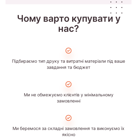
Чому варто купувати у
нас?
Підбираємо тип друку та витратні матеріали під ваше
завдання та бюджет
Ми не обмежуємо клієнтів у мінімальному
замовленні
Ми беремося за складні замовлення та виконуємо їх
якісно