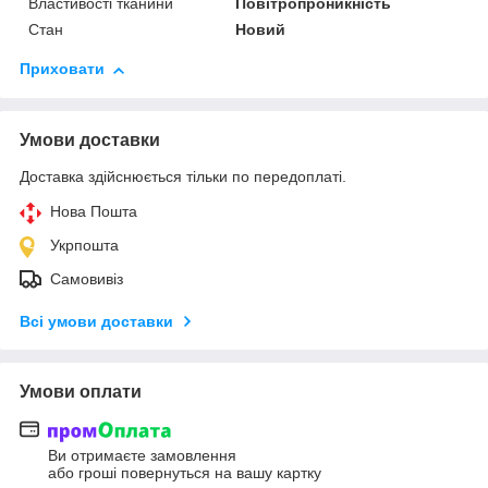
Властивості тканини
Повітропроникність
Стан
Новий
Приховати
Умови доставки
Доставка здійснюється тільки по передоплаті.
Нова Пошта
Укрпошта
Самовивіз
Всі умови доставки
Умови оплати
Ви отримаєте замовлення
або гроші повернуться на вашу картку