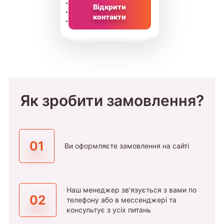
Відкрити
контакти
Як зробити замовлення?
01
Ви оформляєте замовлення на сайті
Наш менеджер зв'язується з вами по
02
телефону або в мессенджері та
консультує з усіх питань