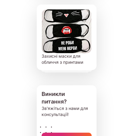
Захисні маски для
обличчя з принтами
Виникли
питання?
Зв'яжіться з нами для
консультації!