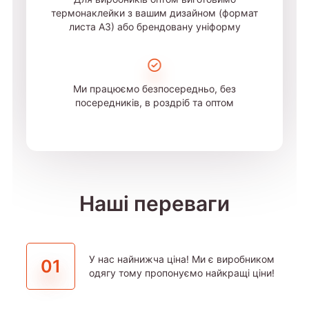
термонаклейки з вашим дизайном (формат
листа А3) або брендовану уніформу
Ми працюємо безпосередньо, без
посередників, в роздріб та оптом
Наші переваги
У нас найнижча ціна! Ми є виробником
01
одягу тому пропонуємо найкращі ціни!