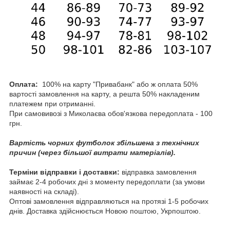
Оплата:
100% на карту "Привабанк" або ж оплата 50%
вартості замовлення на карту, а решта 50% накладеним
платежем при отриманні.
При самовивозі з Миколаєва обов'язкова передоплата - 100
грн.
Вартість чорних футболок збільшена з технічних
причин (через більшої витрати матеріалів).
Терміни відправки і доставки:
відправка замовлення
займає 2-4 робочих дні з моменту передоплати (за умови
наявності на складі).
Оптові замовлення відправляються на протязі 1-5 робочих
днів. Доставка здійснюється Новою поштою, Укрпоштою.