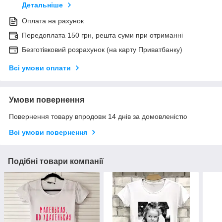
Детальніше
Оплата на рахунок
Передоплата 150 грн, решта суми при отриманні
Безготівковий розрахунок (на карту Приватбанку)
Всі умови оплати
Умови повернення
Повернення товару впродовж 14 днів за домовленістю
Всі умови повернення
Подібні товари компанії