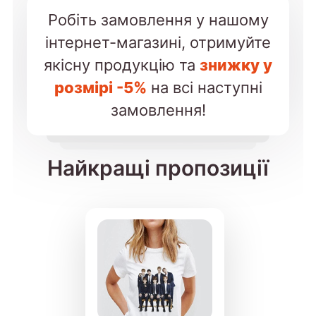
Робіть замовлення у нашому
інтернет-магазині, отримуйте
якісну продукцію та
знижку у
розмірі -5%
на всі наступні
замовлення!
Найкращі пропозиції