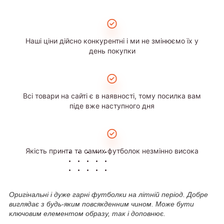
Наші ціни дійсно конкурентні і ми не змінюємо їх у
день покупки
Всі товари на сайті є в наявності, тому посилка вам
піде вже наступного дня
Якість принта та самих футболок незмінно висока
Оригінальні і дуже гарні футболки на літній період. Добре
виглядає з будь-яким повсякденним чином. Може бути
ключовим елементом образу, так і доповнює.