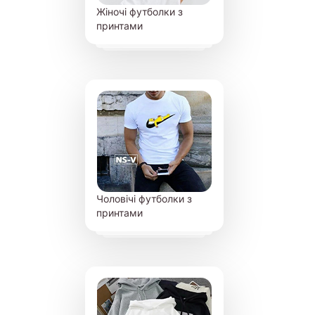
Жіночі футболки з
принтами
Чоловічі футболки з
принтами