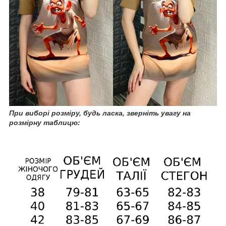
При
виборі розміру, будь ласка, зверніть увагу на
розмірну таблицю: