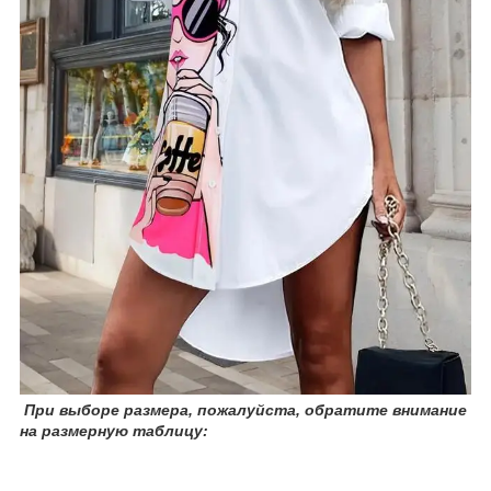
При
выборе размера, пожалуйста, обратите внимание
на размерную таблицу: