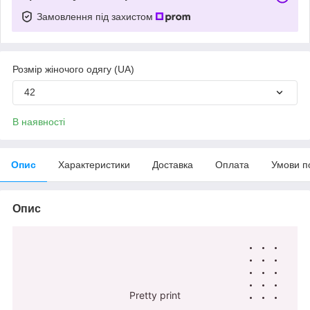
Замовлення під захистом
Розмір жіночого одягу (UA)
42
В наявності
Опис
Характеристики
Доставка
Оплата
Умови п
Опис
Pretty print