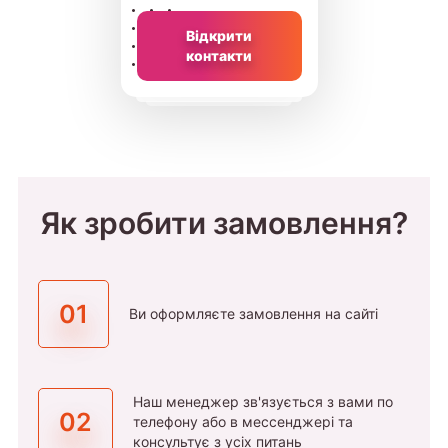
Відкрити
контакти
Як зробити замовлення?
01
Ви оформляєте замовлення на сайті
Наш менеджер зв'язується з вами по
02
телефону або в мессенджері та
консультує з усіх питань