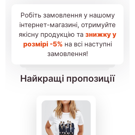
Робіть замовлення у нашому
інтернет-магазині, отримуйте
якісну продукцію та
знижку у
розмірі -5%
на всі наступні
замовлення!
Найкращі пропозиції