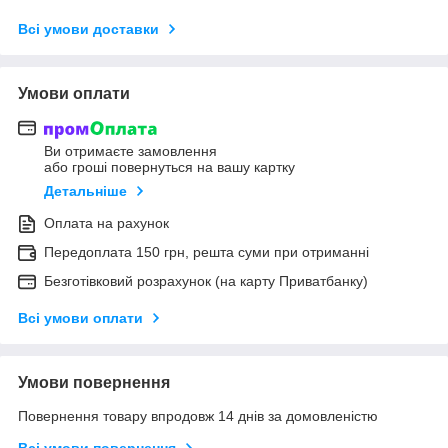
Всі умови доставки
Умови оплати
Ви отримаєте замовлення
або гроші повернуться на вашу картку
Детальніше
Оплата на рахунок
Передоплата 150 грн, решта суми при отриманні
Безготівковий розрахунок (на карту Приватбанку)
Всі умови оплати
Умови повернення
Повернення товару впродовж 14 днів за домовленістю