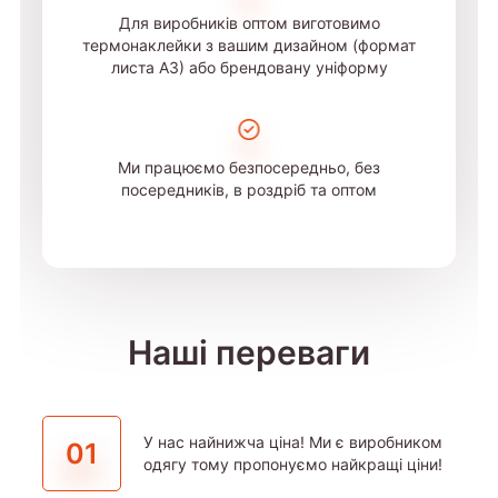
Для виробників оптом виготовимо
термонаклейки з вашим дизайном (формат
листа А3) або брендовану уніформу
Ми працюємо безпосередньо, без
посередників, в роздріб та оптом
Наші переваги
У нас найнижча ціна! Ми є виробником
01
одягу тому пропонуємо найкращі ціни!