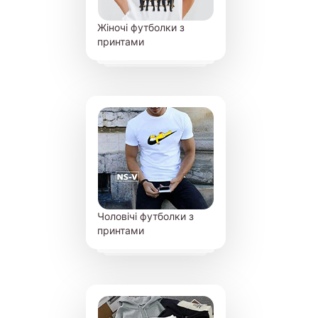
Жіночі футболки з
принтами
Чоловічі футболки з
принтами