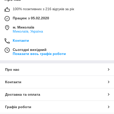
100% позитивних з 216 відгуків за рік
Працює з 05.02.2020
м. Миколаїв
Миколаїв, Україна
Контакти
Сьогодні вихідний
Показати весь графік роботи
Про нас
Контакти
Доставка та оплата
Графік роботи