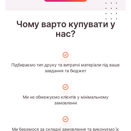
Чому варто купувати у
нас?
Підбираємо тип друку та витратні матеріали під ваше
завдання та бюджет
Ми не обмежуємо клієнтів у мінімальному
замовленні
Ми беремося за складні замовлення та виконуємо їх