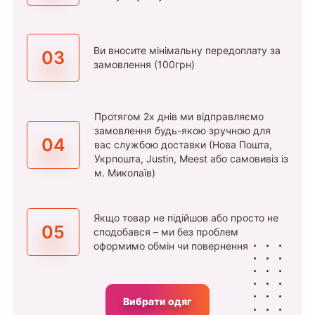
Ви вносите мінімальну передоплату за
03
замовлення (100грн)
Протягом 2х днів ми відправляємо
замовлення будь-якою зручною для
04
вас службою доставки (Нова Пошта,
Укрпошта, Justin, Meest або самовивіз із
м. Миколаїв)
Якщо товар не підійшов або просто не
05
сподобався – ми без проблем
оформимо обмін чи повернення
Вибрати одяг