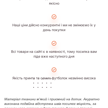
якісно
Наші ціни дійсно конкурентні і ми не змінюємо їх у
день покупки
Всі товари на сайті є в наявності, тому посилка вам
піде вже наступного дня
Якість принта та самих футболок незмінно висока
Матеріал тканини м'який і приємний на дотик. Акуратно
виконана подвійна відстрочка швів посилює міцність, за