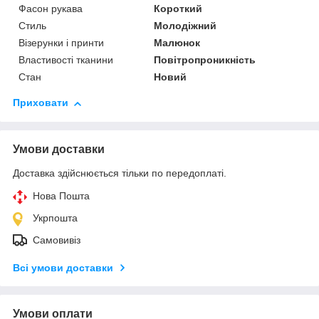
Фасон рукава
Короткий
Стиль
Молодіжний
Візерунки і принти
Малюнок
Властивості тканини
Повітропроникність
Стан
Новий
Приховати
Умови доставки
Доставка здійснюється тільки по передоплаті.
Нова Пошта
Укрпошта
Самовивіз
Всі умови доставки
Умови оплати