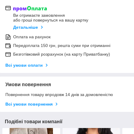
Ви отримаєте замовлення
або гроші повернуться на вашу картку
Детальніше
Оплата на рахунок
Передоплата 150 грн, решта суми при отриманні
Безготівковий розрахунок (на карту Приватбанку)
Всі умови оплати
Умови повернення
Повернення товару впродовж 14 днів за домовленістю
Всі умови повернення
Подібні товари компанії