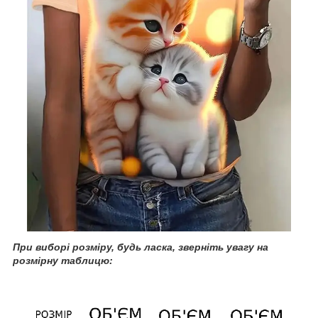
При
виборі розміру, будь ласка, зверніть увагу на
розмірну таблицю: