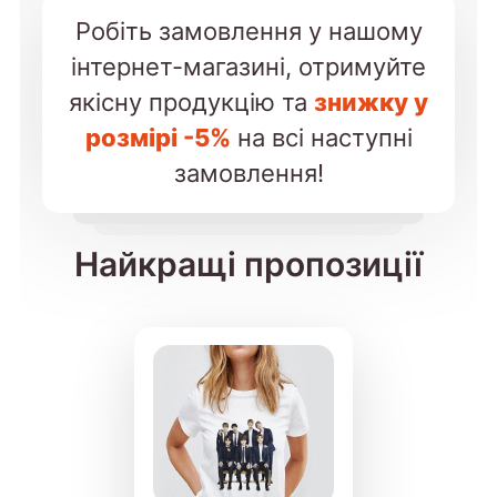
Робіть замовлення у нашому
інтернет-магазині, отримуйте
якісну продукцію та
знижку у
розмірі -5%
на всі наступні
замовлення!
Найкращі пропозиції