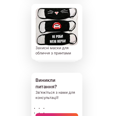
Захисні маски для
обличчя з принтами
Виникли
питання?
Зв'яжіться з нами для
консультації!