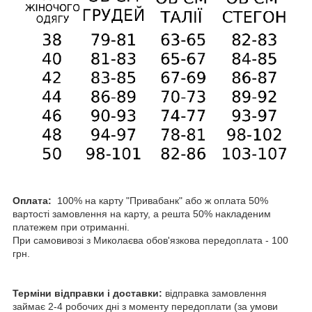
Оплата:
100% на карту "Привабанк" або ж оплата 50%
вартості замовлення на карту, а решта 50% накладеним
платежем при отриманні.
При самовивозі з Миколаєва обов'язкова передоплата - 100
грн.
Терміни відправки і доставки:
відправка замовлення
займає 2-4 робочих дні з моменту передоплати (за умови