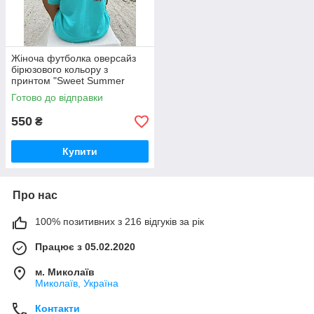
Жіноча футболка оверсайз
бірюзового кольору з
принтом "Sweet Summer
Time"
Готово до відправки
550
₴
Купити
Про нас
100% позитивних з 216 відгуків за рік
Працює з 05.02.2020
м. Миколаїв
Миколаїв, Україна
Контакти