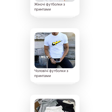
Жіночі футболки з
принтами
Чоловічі футболки з
принтами