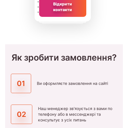
Відкрити
контакти
Як зробити замовлення?
01
Ви оформляєте замовлення на сайті
Наш менеджер зв'язується з вами по
02
телефону або в мессенджері та
консультує з усіх питань