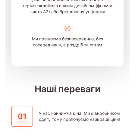
термонаклейки з вашим дизайном (формат
листа А3) або брендовану уніформу
Ми працюємо безпосередньо, без
посередників, в роздріб та оптом
Наші переваги
У нас найнижча ціна! Ми є виробником
01
одягу тому пропонуємо найкращі ціни!