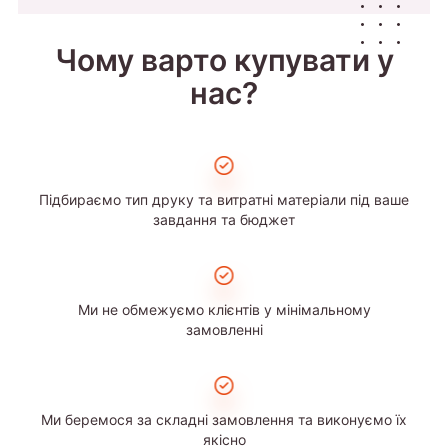
Чому варто купувати у
нас?
Підбираємо тип друку та витратні матеріали під ваше
завдання та бюджет
Ми не обмежуємо клієнтів у мінімальному
замовленні
Ми беремося за складні замовлення та виконуємо їх
якісно