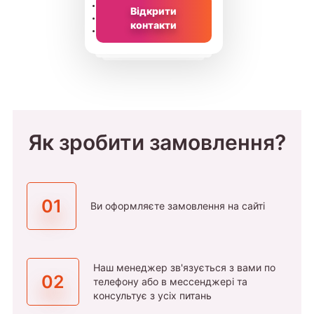
Відкрити
контакти
Як зробити замовлення?
01
Ви оформляєте замовлення на сайті
Наш менеджер зв'язується з вами по
02
телефону або в мессенджері та
консультує з усіх питань