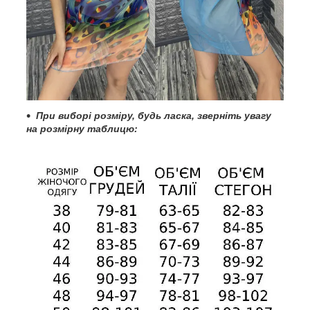
При
виборі розміру, будь ласка, зверніть увагу
на розмірну таблицю: