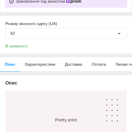
Замовлення під захистом
Розмір жіночого одягу (UA)
42
В наявності
Опис
Характеристики
Доставка
Оплата
Умови п
Опис
Pretty print