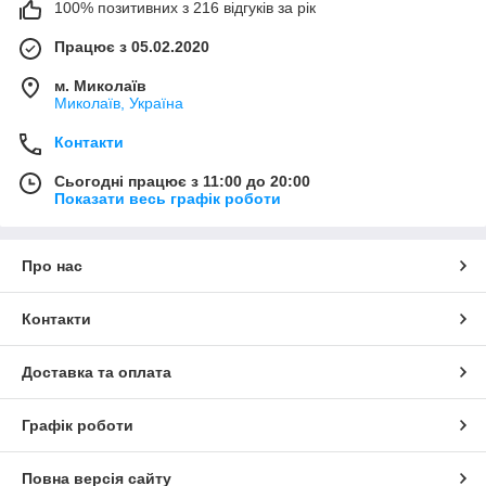
100% позитивних з 216 відгуків за рік
Працює з 05.02.2020
м. Миколаїв
Миколаїв, Україна
Контакти
Сьогодні працює з 11:00 до 20:00
Показати весь графік роботи
Про нас
Контакти
Доставка та оплата
Графік роботи
Повна версія сайту