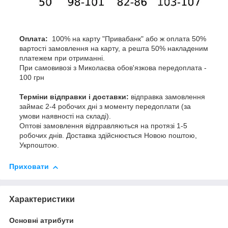
Оплата:
100% на карту "Привабанк" або ж оплата 50%
вартості замовлення на карту, а решта 50% накладеним
платежем при отриманні.
При самовивозі з Миколаєва обов'язкова передоплата -
100 грн
Терміни відправки і доставки:
відправка замовлення
займає 2-4 робочих дні з моменту передоплати (за
умови наявності на складі).
Оптові замовлення відправляються на протязі 1-5
робочих днів. Доставка здійснюється Новою поштою,
Укрпоштою.
Приховати
Характеристики
Основні атрибути