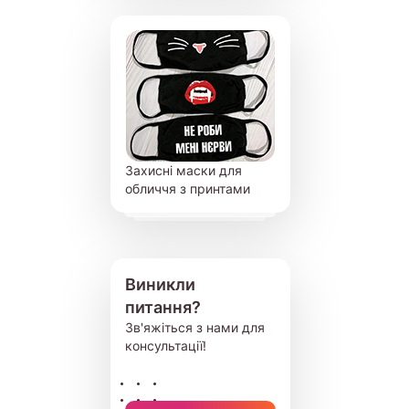
Захисні маски для
обличчя з принтами
Виникли
питання?
Зв'яжіться з нами для
консультації!