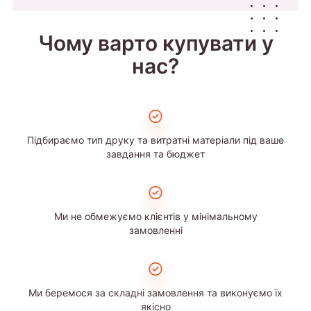
Чому варто купувати у
нас?
Підбираємо тип друку та витратні матеріали під ваше
завдання та бюджет
Ми не обмежуємо клієнтів у мінімальному
замовленні
Ми беремося за складні замовлення та виконуємо їх
якісно