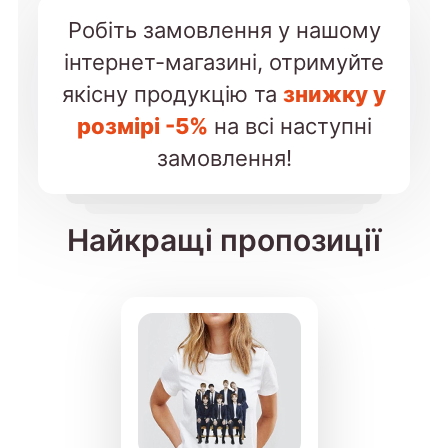
Робіть замовлення у нашому
інтернет-магазині, отримуйте
якісну продукцію та
знижку у
розмірі -5%
на всі наступні
замовлення!
Найкращі пропозиції