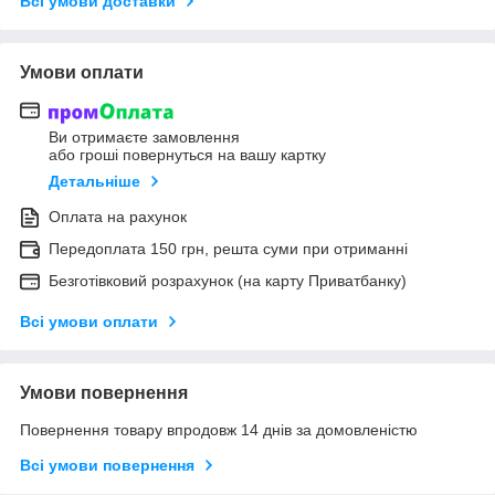
Всі умови доставки
Умови оплати
Ви отримаєте замовлення
або гроші повернуться на вашу картку
Детальніше
Оплата на рахунок
Передоплата 150 грн, решта суми при отриманні
Безготівковий розрахунок (на карту Приватбанку)
Всі умови оплати
Умови повернення
Повернення товару впродовж 14 днів за домовленістю
Всі умови повернення