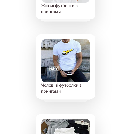
Жіночі футболки з
принтами
Чоловічі футболки з
принтами