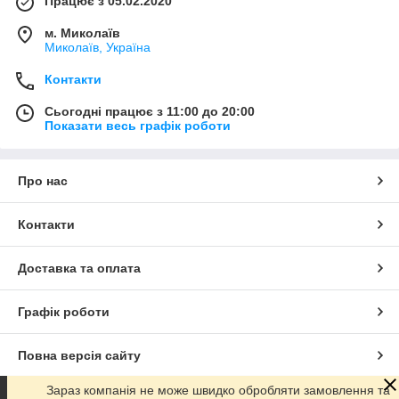
Працює з 05.02.2020
м. Миколаїв
Миколаїв, Україна
Контакти
Сьогодні працює з 11:00 до 20:00
Показати весь графік роботи
Про нас
Контакти
Доставка та оплата
Графік роботи
Повна версія сайту
Зараз компанія не може швидко обробляти замовлення та