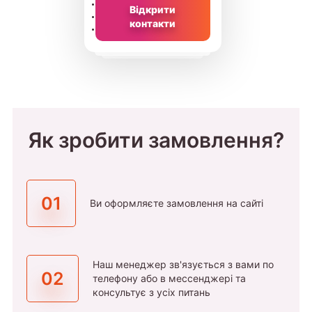
Відкрити
контакти
Як зробити замовлення?
01
Ви оформляєте замовлення на сайті
Наш менеджер зв'язується з вами по
02
телефону або в мессенджері та
консультує з усіх питань