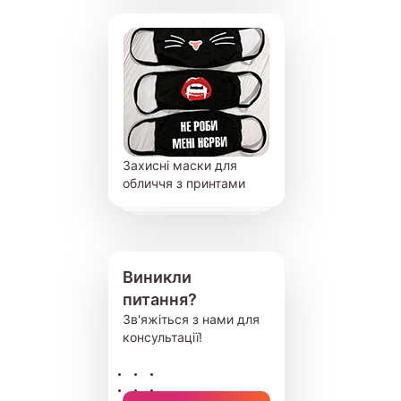
Захисні маски для
обличчя з принтами
Виникли
питання?
Зв'яжіться з нами для
консультації!