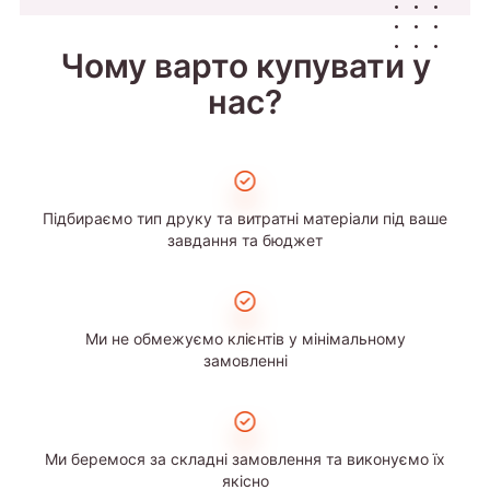
Чому варто купувати у
нас?
Підбираємо тип друку та витратні матеріали під ваше
завдання та бюджет
Ми не обмежуємо клієнтів у мінімальному
замовленні
Ми беремося за складні замовлення та виконуємо їх
якісно