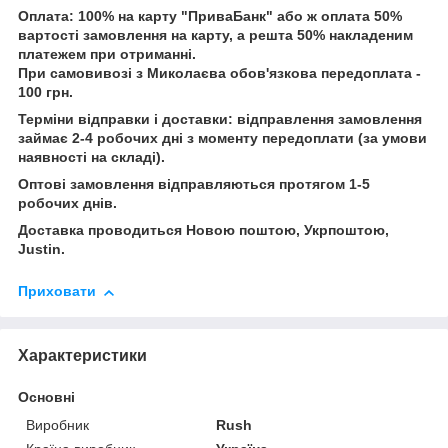
Оплата: 100% на карту "ПриваБанк" або ж оплата 50%
вартості замовлення на карту, а решта 50% накладеним
платежем при отриманні.
При самовивозі з Миколаєва обов'язкова передоплата -
100 грн.
Терміни відправки і доставки: відправлення замовлення
займає 2-4 робочих дні з моменту передоплати (за умови
наявності на складі).
Оптові замовлення відправляються протягом 1-5
робочих днів.
Доставка проводиться Новою поштою, Укрпоштою,
Justin.
Приховати
Характеристики
Основні
Виробник
Rush