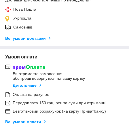
Доставка здійснюється тільки по передоплаті.
Нова Пошта
Укрпошта
Самовивіз
Всі умови доставки
Умови оплати
Ви отримаєте замовлення
або гроші повернуться на вашу картку
Детальніше
Оплата на рахунок
Передоплата 150 грн, решта суми при отриманні
Безготівковий розрахунок (на карту Приватбанку)
Всі умови оплати