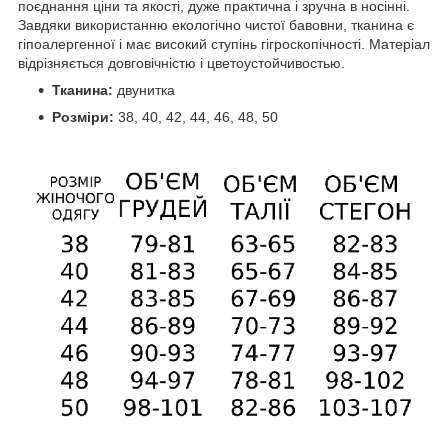
поєднання ціни та якості, дуже практична і зручна в носінні.
Завдяки використанню екологічно чистої бавовни, тканина є
гіпоалергенної і має високий ступінь гігроскопічності. Матеріал
відрізняється довговічністю і цветоустойчивостью.
Тканина:
двунитка
Розміри:
38, 40, 42, 44, 46, 48, 50