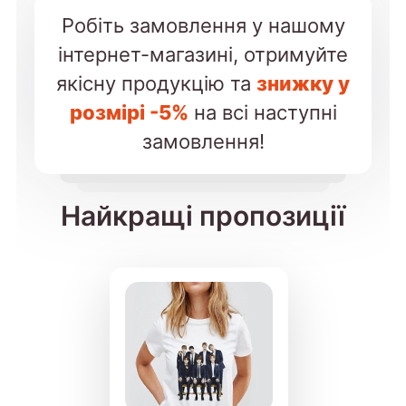
Робіть замовлення у нашому
інтернет-магазині, отримуйте
якісну продукцію та
знижку у
розмірі -5%
на всі наступні
замовлення!
Найкращі пропозиції