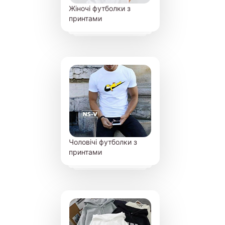
Жіночі футболки з
принтами
Чоловічі футболки з
принтами