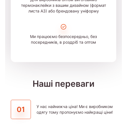
термонаклейки з вашим дизайном (формат
листа А3) або брендовану уніформу
Ми працюємо безпосередньо, без
посередників, в роздріб та оптом
Наші переваги
У нас найнижча ціна! Ми є виробником
01
одягу тому пропонуємо найкращі ціни!