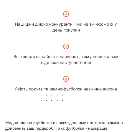
Наші ціни дійсно конкурентні і ми не змінюємо їх у
день покупки
Всі товари на сайті є в наявності, тому посилка вам
піде вже наступного дня
Якість принта та самих футболок незмінно висока
Модна жіноча футболка в повсякденному стилі, яка відмінно
доповнить ваш гардероб. Така футболка - найкраще