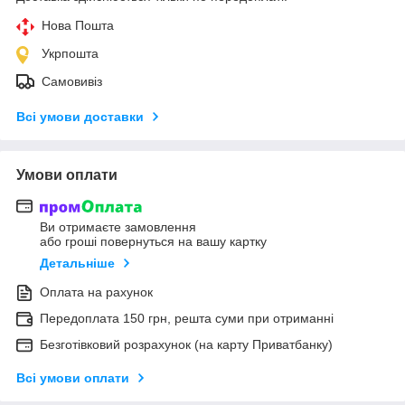
Нова Пошта
Укрпошта
Самовивіз
Всі умови доставки
Умови оплати
Ви отримаєте замовлення
або гроші повернуться на вашу картку
Детальніше
Оплата на рахунок
Передоплата 150 грн, решта суми при отриманні
Безготівковий розрахунок (на карту Приватбанку)
Всі умови оплати