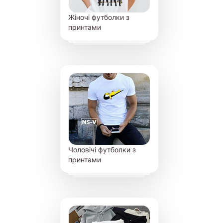
Жіночі футболки з
принтами
Чоловічі футболки з
принтами