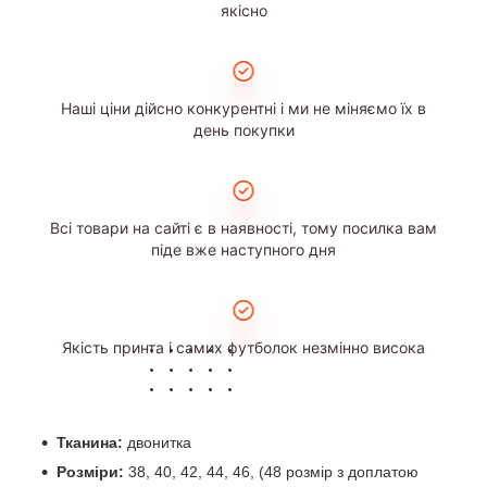
якісно
Наші ціни дійсно конкурентні і ми не міняємо їх в
день покупки
Всі товари на сайті є в наявності, тому посилка вам
піде вже наступного дня
Якість принта і самих футболок незмінно висока
Тканина:
двонитка
Розміри:
38, 40, 42, 44, 46, (48 розмір з доплатою