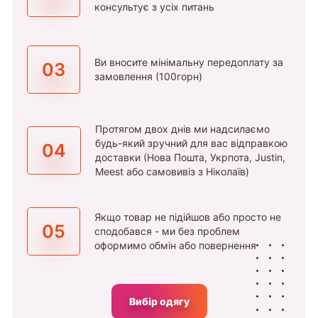
консультує з усіх питань
Ви вносите мінімальну передоплату за
03
замовлення (100горн)
Протягом двох днів ми надсилаємо
будь-який зручний для вас відправкою
04
доставки (Нова Пошта, Укрпота, Justin,
Meest або самовивіз з Ніколаїв)
Якщо товар не підійшов або просто не
05
сподобався - ми без проблем
оформимо обмін або повернення
Вибір одягу