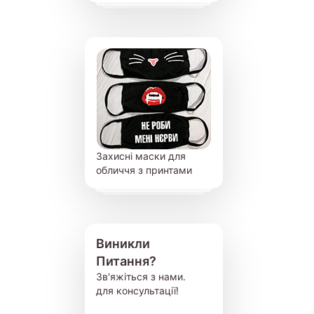
Захисні маски для
обличчя з принтами
Виникли
Питання?
Зв'яжіться з нами.
для консультації!