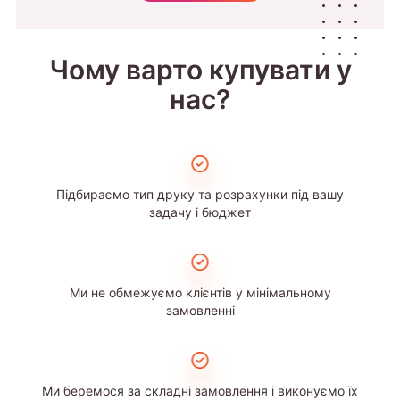
Чому варто купувати у
нас?
Підбираємо тип друку та розрахунки під вашу
задачу і бюджет
Ми не обмежуємо клієнтів у мінімальному
замовленні
Ми беремося за складні замовлення і виконуємо їх