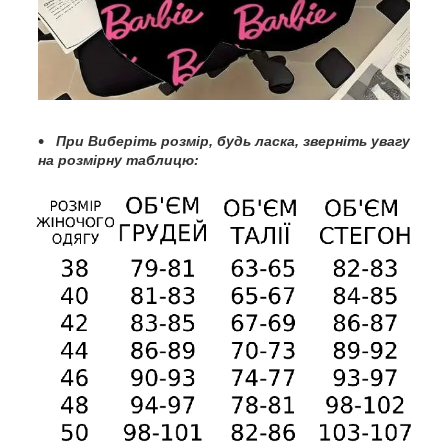
При
Виберіть розмір, будь ласка, зверніть увагу
на розмірну таблицю: