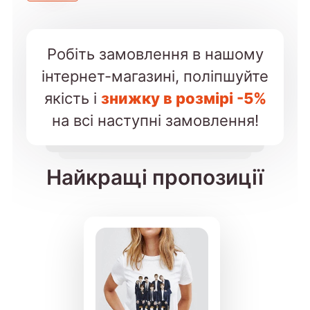
Робіть замовлення в нашому
інтернет-магазині, поліпшуйте
якість і
знижку в розмірі -5%
на всі наступні замовлення!
Найкращі пропозиції